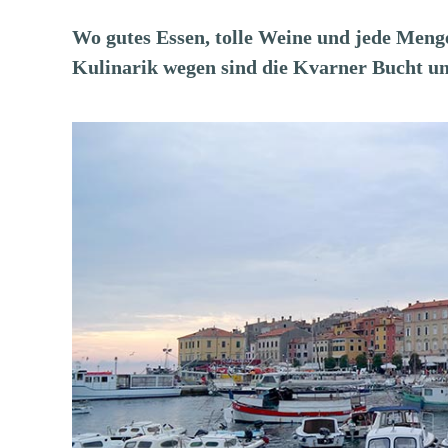
Wo gutes Essen, tolle Weine und jede Menge
Kulinarik wegen sind die Kvarner Bucht und