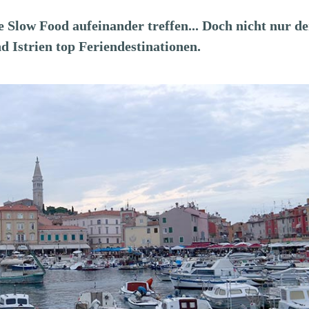
 Slow Food aufeinander treffen... Doch nicht nur de
 Istrien top Feriendestinationen.