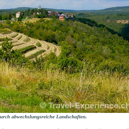
durch abwechslungsreiche Landschaften.