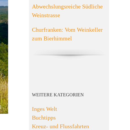
Abwechslungsreiche Südliche
Weinstrasse
Churfranken: Vom Weinkeller
zum Bierhimmel
WEITERE KATEGORIEN
Inges Welt
Buchtipps
Kreuz- und Flussfahrten