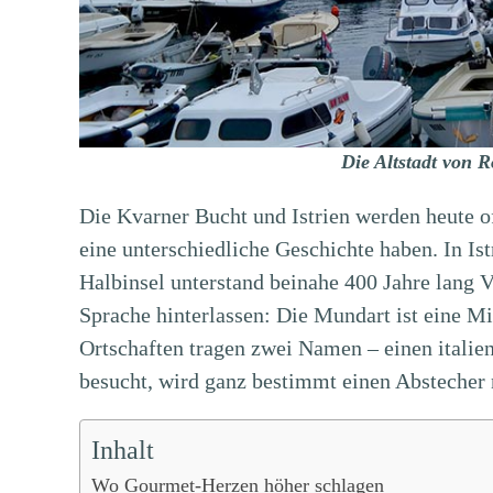
Die Altstadt von 
Die Kvarner Bucht und Istrien werden heute 
eine unterschiedliche Geschichte haben. In Istr
Halbinsel unterstand beinahe 400 Jahre lang V
Sprache hinterlassen: Die Mundart ist eine M
Ortschaften tragen zwei Namen – einen italie
besucht, wird ganz bestimmt einen Abstecher 
Inhalt
Wo Gourmet-Herzen höher schlagen