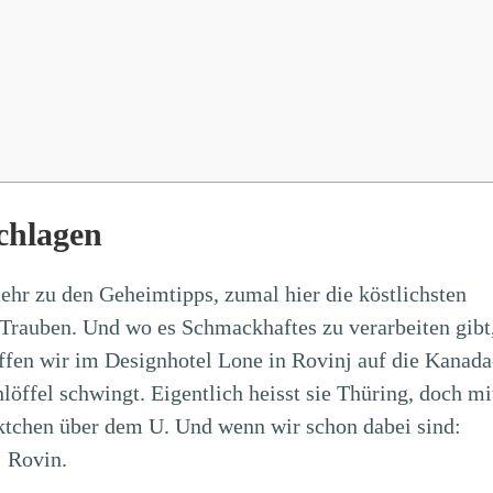
chlagen
mehr zu den Geheimtipps, zumal hier die köstlichsten
Trauben. Und wo es Schmackhaftes zu verarbeiten gibt
effen wir im Designhotel Lone in Rovinj auf die Kanada
löffel schwingt. Eigentlich heisst sie Thüring, doch mi
tchen über dem U. Und wenn wir schon dabei sind:
: Rovin.