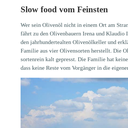
Slow food vom Feinsten
Wer sein Olivenöl nicht in einem Ort am Stran
fährt zu den Olivenbauern Irena und Klaudio I
den jahrhundertealten Olivenölkeller und erkl
Familie aus vier Olivensorten herstellt. Die
sortenrein kalt gepresst. Die Familie hat kein
dass keine Reste vom Vorgänger in die eigene