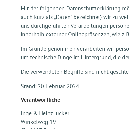
Mit der folgenden Datenschutzerklärung mö
auch kurz als „Daten“ bezeichnet) wir zu w
uns durchgeführten Verarbeitungen persone
innerhalb externer Onlinepräsenzen, wie z. 
Im Grunde genommen verarbeiten wir persönli
um technische Dinge im Hintergrund, die de
Die verwendeten Begriffe sind nicht geschle
Stand: 20. Februar 2024
Verantwortliche
Inge & Heinz Jucker
Winkelweg 19