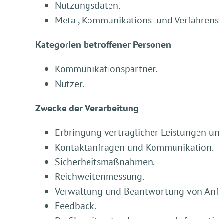
Nutzungsdaten.
Meta-, Kommunikations- und Verfahrens
Kategorien betroffener Personen
Kommunikationspartner.
Nutzer.
Zwecke der Verarbeitung
Erbringung vertraglicher Leistungen und
Kontaktanfragen und Kommunikation.
Sicherheitsmaßnahmen.
Reichweitenmessung.
Verwaltung und Beantwortung von Anf
Feedback.