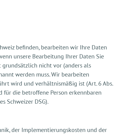
chweiz befinden, bearbeiten wir Ihre Daten
 wenn unsere Bearbeitung Ihrer Daten Sie
 grundsätzlich nicht vor (anders als
enannt werden muss. Wir bearbeiten
t wird und verhältnismäßig ist (Art. 6 Abs.
 für die betroffene Person erkennbaren
des Schweizer DSG).
hnik, der Implementierungskosten und der