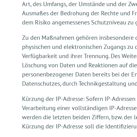
Art, des Umfangs, der Umstände und der Zwe
Ausmaßes der Bedrohung der Rechte und Fre
dem Risiko angemessenes Schutzniveau zu g
Zu den Maßnahmen gehören insbesondere die 
physischen und elektronischen Zugangs zu de
Verfügbarkeit und ihrer Trennung. Des Weit
Löschung von Daten und Reaktionen auf die 
personenbezogener Daten bereits bei der E
Datenschutzes, durch Technikgestaltung und
Kürzung der IP-Adresse: Sofern IP-Adressen
Verarbeitung einer vollständigen IP-Adresse n
werden die letzten beiden Ziffern, bzw. der l
Kürzung der IP-Adresse soll die Identifizie