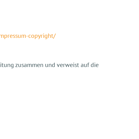
impressum-copyright/
beitung zusammen und verweist auf die