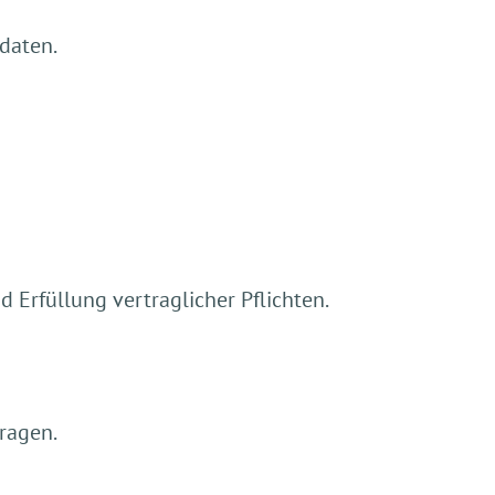
daten.
 Erfüllung vertraglicher Pflichten.
ragen.