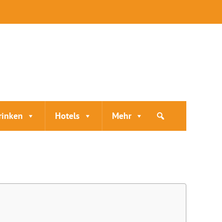
rinken
Hotels
Mehr