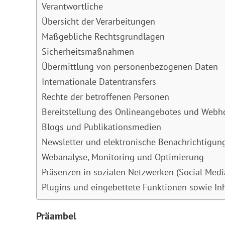
Verantwortliche
Übersicht der Verarbeitungen
Maßgebliche Rechtsgrundlagen
Sicherheitsmaßnahmen
Übermittlung von personenbezogenen Daten
Internationale Datentransfers
Rechte der betroffenen Personen
Bereitstellung des Onlineangebotes und Webh
Blogs und Publikationsmedien
Newsletter und elektronische Benachrichtigun
Webanalyse, Monitoring und Optimierung
Präsenzen in sozialen Netzwerken (Social Medi
Plugins und eingebettete Funktionen sowie In
Präambel