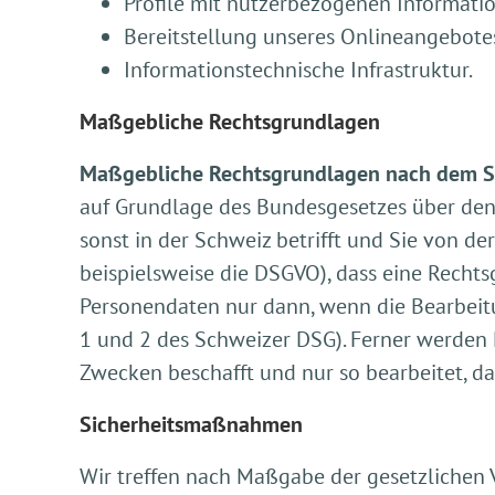
Profile mit nutzerbezogenen Informati
Bereitstellung unseres Onlineangebotes
Informationstechnische Infrastruktur.
Maßgebliche Rechtsgrundlagen
Maßgebliche Rechtsgrundlagen nach dem S
auf Grundlage des Bundesgesetzes über den 
sonst in der Schweiz betrifft und Sie von de
beispielsweise die DSGVO), dass eine Recht
Personendaten nur dann, wenn die Bearbeitu
1 und 2 des Schweizer DSG). Ferner werden
Zwecken beschafft und nur so bearbeitet, das
Sicherheitsmaßnahmen
Wir treffen nach Maßgabe der gesetzlichen 