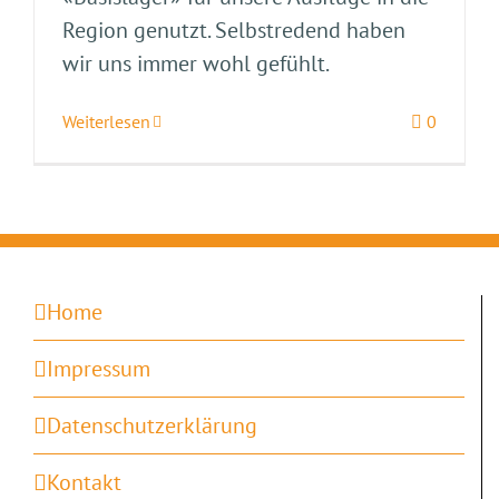
Region genutzt. Selbstredend haben
wir uns immer wohl gefühlt.
Weiterlesen
0
Home
Impressum
Datenschutzerklärung
Kontakt