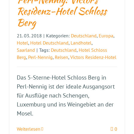
Residenz-Hotel Schloss
Berg
21. 03. 2018
|
Kategorien:
Deutschland
,
Europa
,
Hotel
,
Hotel Deutschland
,
Landhotel
,
Saarland
|
Tags:
Deutschland
,
Hotel Schloss
Berg
,
Perl-Nennig
,
Reisen
,
Victors Residenz-Hotel
Das 5-Sterne-Hotel Schloss Berg in
Perl-Nennig ist der ideale Ausgangsort
für Ausflüge nach Schengen,
Luxemburg und ins Weingebiet an der
Mosel.
Weiterlesen
0