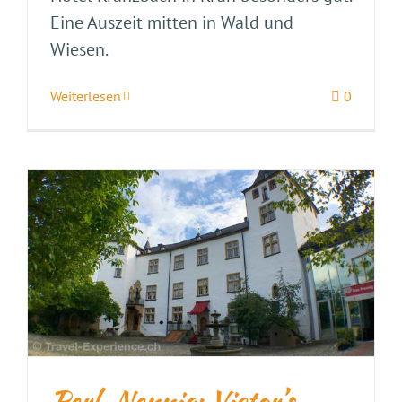
Eine Auszeit mitten in Wald und
Wiesen.
Weiterlesen
0
Perl-Nennig: Victor’s