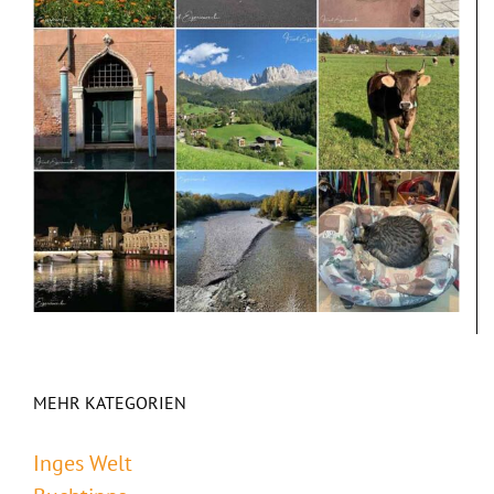
MEHR KATEGORIEN
Inges Welt