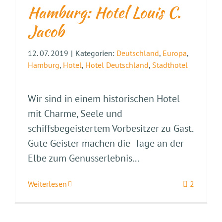
Hamburg: Hotel Louis C.
Jacob
12. 07. 2019
|
Kategorien:
Deutschland
,
Europa
,
Hamburg
,
Hotel
,
Hotel Deutschland
,
Stadthotel
Wir sind in einem historischen Hotel
mit Charme, Seele und
schiffsbegeistertem Vorbesitzer zu Gast.
Gute Geister machen die Tage an der
Elbe zum Genusserlebnis...
Weiterlesen
2