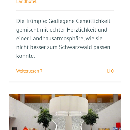
Landhotel
Die Trümpfe: Gediegene Gemütlichkeit
gemischt mit echter Herzlichkeit und
einer Landhausatmosphäre, wie sie
nicht besser zum Schwarzwald passen
könnte.
Weiterlesen
0