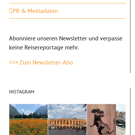
PR & Mediadaten
Abonniere unseren Newsletter und verpasse
keine Reisereportage mehr.
>>> Zum Newsletter-Abo
INSTAGRAM