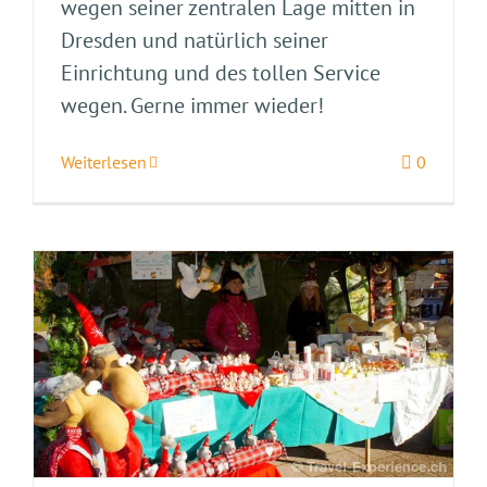
wegen seiner zentralen Lage mitten in
Dresden und natürlich seiner
Einrichtung und des tollen Service
wegen. Gerne immer wieder!
Weiterlesen
0