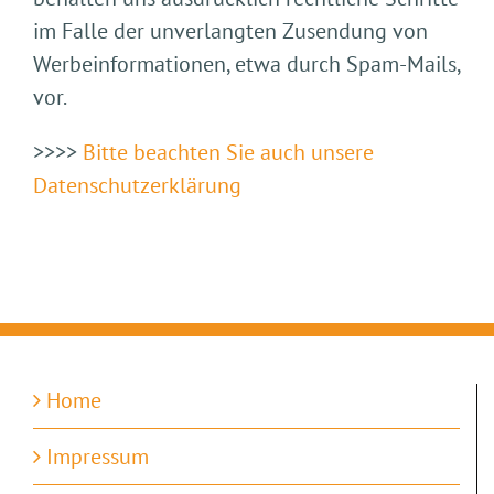
im Falle der unverlangten Zusendung von
Werbeinformationen, etwa durch Spam-Mails,
vor.
>>>>
Bitte beachten Sie auch unsere
Datenschutzerklärung
Home
Impressum