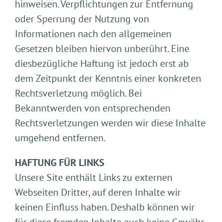
hinweisen. Verpflichtungen zur Entfernung
oder Sperrung der Nutzung von
Informationen nach den allgemeinen
Gesetzen bleiben hiervon unberührt. Eine
diesbezügliche Haftung ist jedoch erst ab
dem Zeitpunkt der Kenntnis einer konkreten
Rechtsverletzung möglich. Bei
Bekanntwerden von entsprechenden
Rechtsverletzungen werden wir diese Inhalte
umgehend entfernen.
HAFTUNG FÜR LINKS
Unsere Site enthält Links zu externen
Webseiten Dritter, auf deren Inhalte wir
keinen Einfluss haben. Deshalb können wir