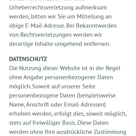
Urheberrechtsverletzung aufmerksam
werden, bitten wir Sie um Mitteilung an
obige E-Mail-Adresse. Bei Bekanntwerden
von Rechtsverletzungen werden wir
derartige Inhalte umgehend entfernen.
DATENSCHUTZ
Die Nutzung dieser Website ist in der Regel
ohne Angabe personenbezogener Daten
möglich. Soweit auf unserer Seite
personenbezogene Daten (beispielsweise
Name, Anschrift oder Email-Adressen)
erhoben werden, erfolgt dies, soweit möglich,
stets auf freiwilliger Basis. Diese Daten
werden ohne Ihre ausdrückliche Zustimmung