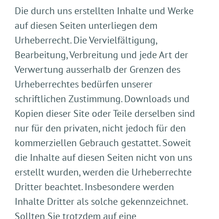
Die durch uns erstellten Inhalte und Werke
auf diesen Seiten unterliegen dem
Urheberrecht. Die Vervielfältigung,
Bearbeitung, Verbreitung und jede Art der
Verwertung ausserhalb der Grenzen des
Urheberrechtes bedürfen unserer
schriftlichen Zustimmung. Downloads und
Kopien dieser Site oder Teile derselben sind
nur für den privaten, nicht jedoch für den
kommerziellen Gebrauch gestattet. Soweit
die Inhalte auf diesen Seiten nicht von uns
erstellt wurden, werden die Urheberrechte
Dritter beachtet. Insbesondere werden
Inhalte Dritter als solche gekennzeichnet.
Sollten Sie trotzdem auf eine