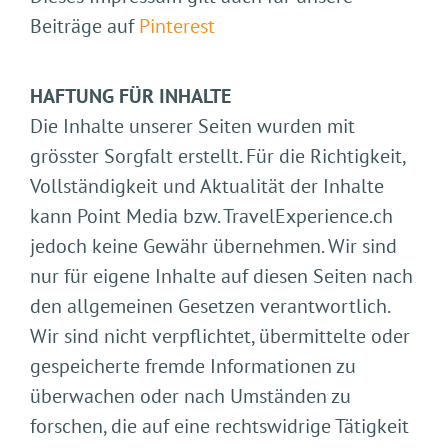
Beiträge auf
Pinterest
HAFTUNG FÜR INHALTE
Die Inhalte unserer Seiten wurden mit
grösster Sorgfalt erstellt. Für die Richtigkeit,
Vollständigkeit und Aktualität der Inhalte
kann Point Media bzw. TravelExperience.ch
jedoch keine Gewähr übernehmen. Wir sind
nur für eigene Inhalte auf diesen Seiten nach
den allgemeinen Gesetzen verantwortlich.
Wir sind nicht verpflichtet, übermittelte oder
gespeicherte fremde Informationen zu
überwachen oder nach Umständen zu
forschen, die auf eine rechtswidrige Tätigkeit