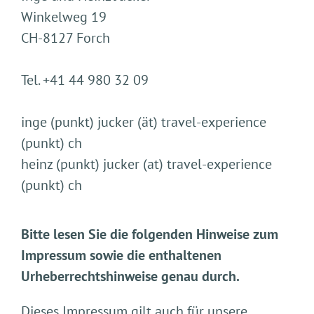
Winkelweg 19
CH-8127 Forch
Tel. +41 44 980 32 09
inge (punkt) jucker (ät) travel-experience
(punkt) ch
heinz (punkt) jucker (at) travel-experience
(punkt) ch
Bitte lesen Sie die folgenden Hinweise zum
Impressum sowie die enthaltenen
Urheberrechtshinweise genau durch.
Dieses Impressum gilt auch für unsere