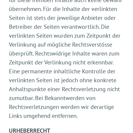
für diese fremden Inhalte auch keine Gewähr
übernehmen. Für die Inhalte der verlinkten
Seiten ist stets der jeweilige Anbieter oder
Betreiber der Seiten verantwortlich. Die
verlinkten Seiten wurden zum Zeitpunkt der
Verlinkung auf mögliche Rechtsverstösse
überprüft. Rechtswidrige Inhalte waren zum
Zeitpunkt der Verlinkung nicht erkennbar.
Eine permanente inhaltliche Kontrolle der
verlinkten Seiten ist jedoch ohne konkrete
Anhaltspunkte einer Rechtsverletzung nicht
zumutbar. Bei Bekanntwerden von
Rechtsverletzungen werden wir derartige
Links umgehend entfernen.
URHEBERRECHT