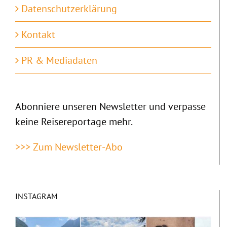
Datenschutzerklärung
Kontakt
PR & Mediadaten
Abonniere unseren Newsletter und verpasse
keine Reisereportage mehr.
>>> Zum Newsletter-Abo
INSTAGRAM