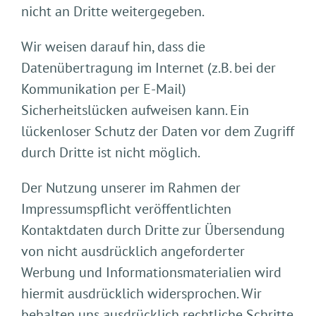
nicht an Dritte weitergegeben.
Wir weisen darauf hin, dass die
Datenübertragung im Internet (z.B. bei der
Kommunikation per E-Mail)
Sicherheitslücken aufweisen kann. Ein
lückenloser Schutz der Daten vor dem Zugriff
durch Dritte ist nicht möglich.
Der Nutzung unserer im Rahmen der
Impressumspflicht veröffentlichten
Kontaktdaten durch Dritte zur Übersendung
von nicht ausdrücklich angeforderter
Werbung und Informationsmaterialien wird
hiermit ausdrücklich widersprochen. Wir
behalten uns ausdrücklich rechtliche Schritte