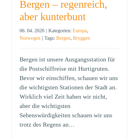
Bergen – regenreich,
aber kunterbunt
06. 04. 2020
|
Kategorien:
Europa
,
Norwegen
|
Tags:
Bergen
,
Bryggen
Bergen ist unsere Ausgangsstation für
die Postschiffreise mit Hurtigruten.
Bevor wir einschiffen, schauen wir uns
die wichtigsten Stationen der Stadt an.
Wirklich viel Zeit haben wir nicht,
aber die wichtigsten
Sehenswürdigkeiten schauen wir uns
trotz des Regens an…