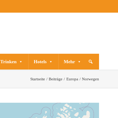
 Trinken
Hotels
Mehr
Startseite
Beiträge
Europa
Norwegen