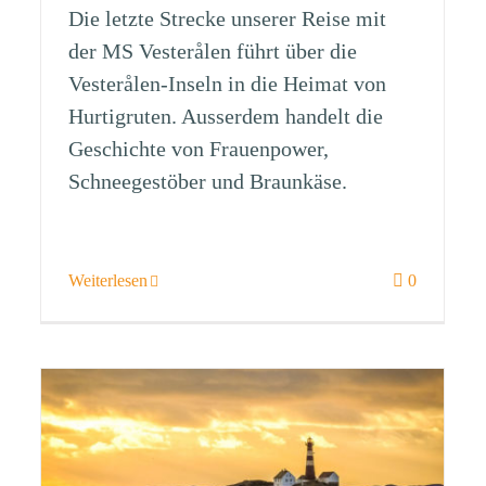
Die letzte Strecke unserer Reise mit
der MS Vesterålen führt über die
Vesterålen-Inseln in die Heimat von
Hurtigruten. Ausserdem handelt die
Geschichte von Frauenpower,
Schneegestöber und Braunkäse.
Weiterlesen
0