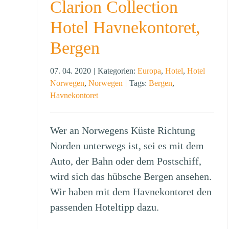
Clarion Collection
Hotel Havnekontoret,
Bergen
07. 04. 2020
|
Kategorien:
Europa
,
Hotel
,
Hotel
Norwegen
,
Norwegen
|
Tags:
Bergen
,
Havnekontoret
Wer an Norwegens Küste Richtung
Norden unterwegs ist, sei es mit dem
Auto, der Bahn oder dem Postschiff,
wird sich das hübsche Bergen ansehen.
Wir haben mit dem Havnekontoret den
passenden Hoteltipp dazu.