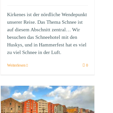
Kirkenes ist der nördliche Wendepunkt
unserer Reise. Das Thema Schnee ist
auf diesem Abschnitt zentral… Wir
besuchen das Schneehotel mit den
Huskys, und in Hammerfest hat es viel
zu viel Schnee in der Luft.
Weiterlesen
0