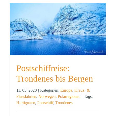
Postschiffreise:
Trondenes bis Bergen
11. 05. 2020
|
Kategorien:
Europa
,
Kreuz- &
Flussfahrten
,
Norwegen
,
Polarregionen
|
Tags:
Hurtigruten
,
Postschiff
,
Trondenes