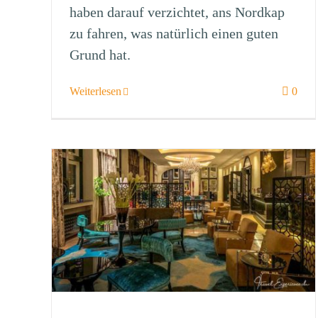
haben darauf verzichtet, ans Nordkap
zu fahren, was natürlich einen guten
Grund hat.
Weiterlesen
0