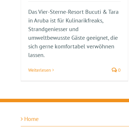
Das Vier-Sterne-Resort Bucuti & Tara
in Aruba ist für Kulinarikfreaks,
Strandgeniesser und
umweltbewusste Gäste geeignet, die
sich gerne komfortabel verwöhnen
lassen.
Weiterlesen
0
Home