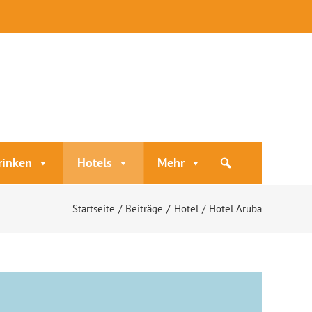
rinken
Hotels
Mehr
Startseite
Beiträge
Hotel
Hotel Aruba