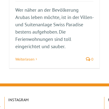
Wer näher an der Bevölkerung
Arubas leben möchte, ist in der Villen-
und Suitenanlage Swiss Paradise
bestens aufgehoben. Die
Ferienwohnungen sind toll
eingerichtet und sauber.
Weiterlesen
0
INSTAGRAM