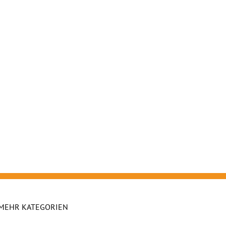
MEHR KATEGORIEN