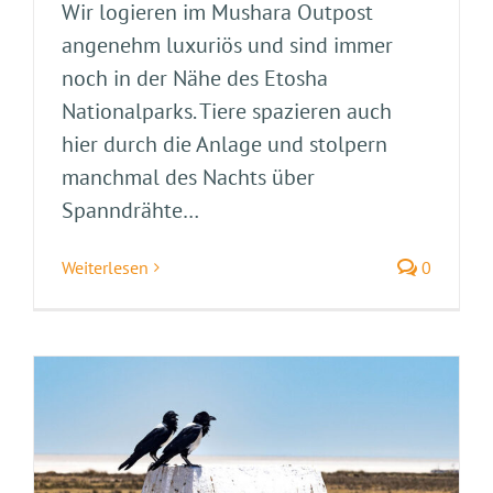
Wir logieren im Mushara Outpost
angenehm luxuriös und sind immer
noch in der Nähe des Etosha
Nationalparks. Tiere spazieren auch
hier durch die Anlage und stolpern
manchmal des Nachts über
Spanndrähte…
Weiterlesen
0