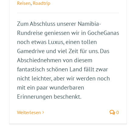
Reisen
,
Roadtrip
Zum Abschluss unserer Namibia-
Rundreise geniessen wir in GocheGanas
noch etwas Luxus, einen tollen
Gamedrive und viel Zeit für uns. Das
Abschiednehmen von diesem
fantastisch schönen Land fällt zwar
nicht leichter, aber wir werden noch
mit ein paar wunderbaren
Erinnerungen beschenkt.
Weiterlesen
0