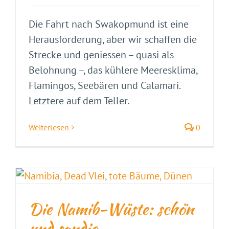
Die Fahrt nach Swakopmund ist eine
Herausforderung, aber wir schaffen die
Strecke und geniessen – quasi als
Belohnung –, das kühlere Meeresklima,
Flamingos, Seebären und Calamari.
Letztere auf dem Teller.
Weiterlesen
0
Die Namib-Wüste: schön
und sandig