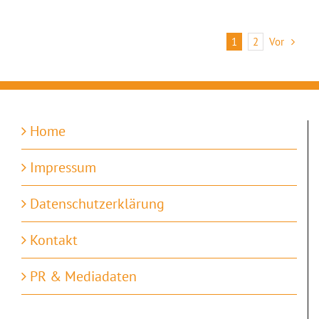
Vor
1
2
Home
Impressum
Datenschutzerklärung
Kontakt
PR & Mediadaten