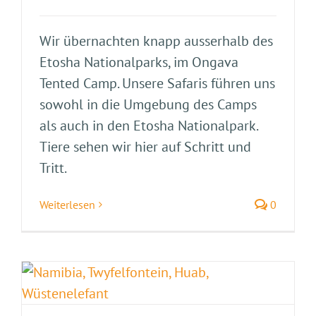
Wir übernachten knapp ausserhalb des
Etosha Nationalparks, im Ongava
Tented Camp. Unsere Safaris führen uns
sowohl in die Umgebung des Camps
als auch in den Etosha Nationalpark.
Tiere sehen wir hier auf Schritt und
Tritt.
Weiterlesen
0