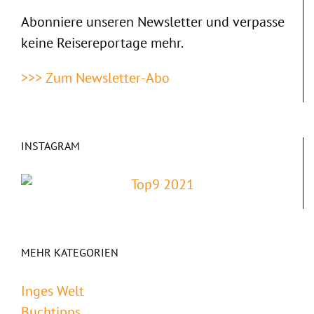
Abonniere unseren Newsletter und verpasse
keine Reisereportage mehr.
>>> Zum Newsletter-Abo
INSTAGRAM
MEHR KATEGORIEN
Inges Welt
Buchtipps