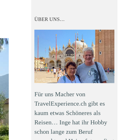
ÜBER UNS…
Für uns Macher von
TravelExperience.ch gibt es
kaum etwas Schöneres als
Reisen… Inge hat ihr Hobby
schon lange zum Beruf