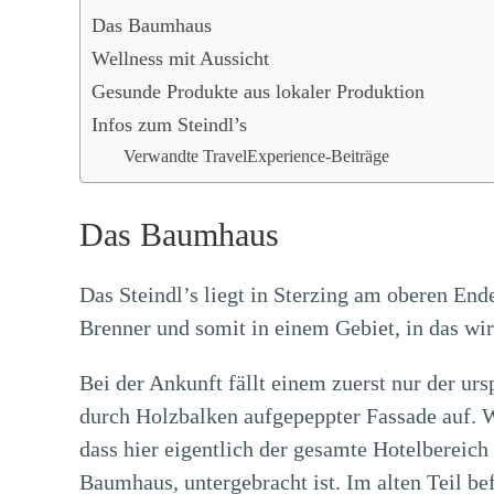
Das Baumhaus
Wellness mit Aussicht
Gesunde Produkte aus lokaler Produktion
Infos zum Steindl’s
Verwandte TravelExperience-Beiträge
Das Baumhaus
Das Steindl’s liegt in Sterzing am oberen End
Brenner und somit in einem Gebiet, in das wir 
Bei der Ankunft fällt einem zuerst nur der urs
durch Holzbalken aufgepeppter Fassade auf. We
dass hier eigentlich der gesamte Hotelbereic
Baumhaus, untergebracht ist. Im alten Teil bef