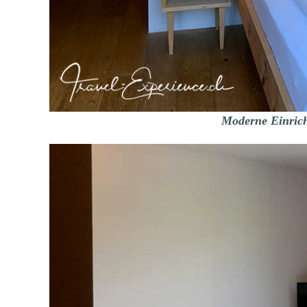
Moderne Einrich