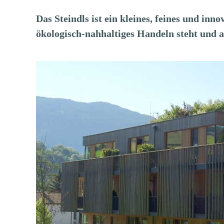
Das Steindls ist ein kleines, feines und inno
ökologisch-nahhaltiges Handeln steht und a