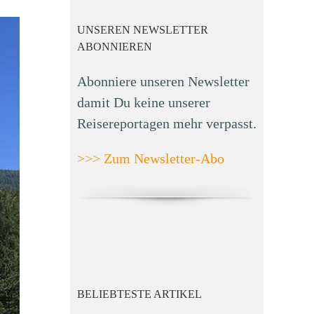
UNSEREN NEWSLETTER
ABONNIEREN
Abonniere unseren Newsletter
damit Du keine unserer
Reisereportagen mehr verpasst.
>>> Zum Newsletter-Abo
BELIEBTESTE ARTIKEL