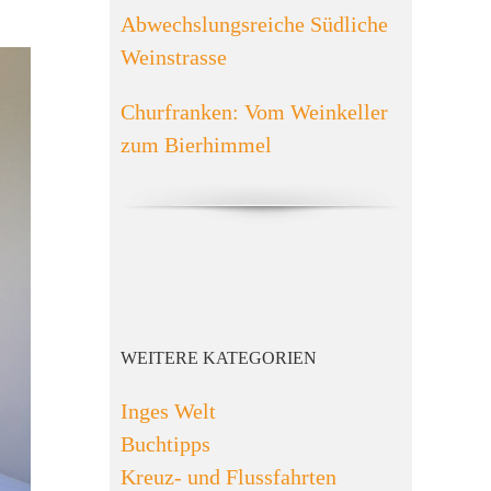
Abwechslungsreiche Südliche
Weinstrasse
Churfranken: Vom Weinkeller
zum Bierhimmel
WEITERE KATEGORIEN
Inges Welt
Buchtipps
Kreuz- und Flussfahrten