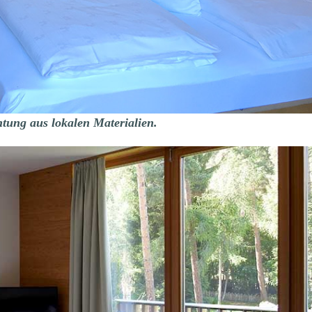
tung aus lokalen Materialien.