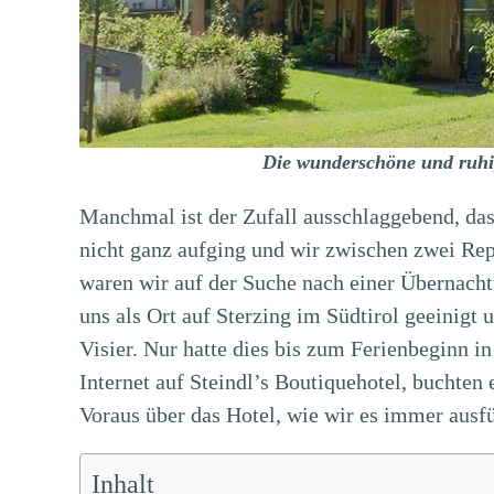
Die wunderschöne und ruhige
Manchmal ist der Zufall ausschlaggebend, da
nicht ganz aufging und wir zwischen zwei Rep
waren wir auf der Suche nach einer Übernacht
uns als Ort auf Sterzing im Südtirol geeinigt 
Visier. Nur hatte dies bis zum Ferienbeginn in
Internet auf Steindl’s Boutiquehotel, buchten
Voraus über das Hotel, wie wir es immer ausf
Inhalt