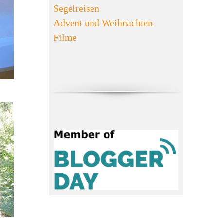
Segelreisen
Advent und Weihnachten
Filme