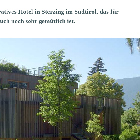
vatives Hotel in Sterzing im Südtirol, das für
uch noch sehr gemütlich ist.