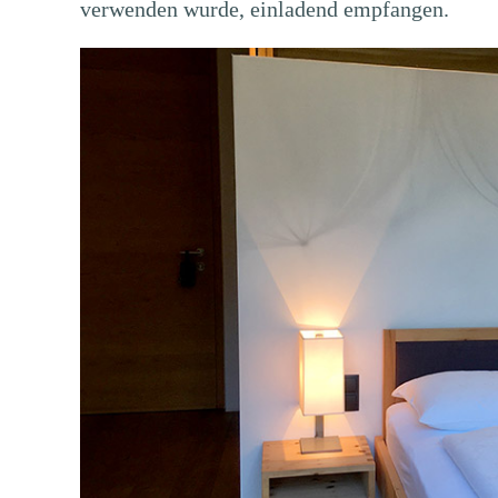
verwenden wurde, einladend empfangen.