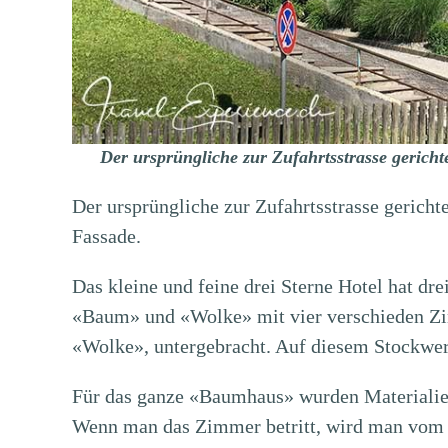
Der ursprüngliche zur Zufahrtsstrasse gericht
Der ursprüngliche zur Zufahrtsstrasse gericht
Fassade.
Das kleine und feine drei Sterne Hotel hat d
«Baum» und «Wolke» mit vier verschieden Zim
«Wolke», untergebracht. Auf diesem Stockwer
Für das ganze «Baumhaus» wurden Materialie
Wenn man das Zimmer betritt, wird man vom D