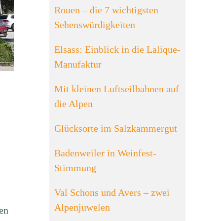
Rouen – die 7 wichtigsten
Sehenswürdigkeiten
Elsass: Einblick in die Lalique-
Manufaktur
Mit kleinen Luftseilbahnen auf
die Alpen
Glücksorte im Salzkammergut
Badenweiler in Weinfest-
Stimmung
Val Schons und Avers – zwei
Alpenjuwelen
en