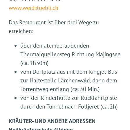
www.weidstuebli.ch
Das Restaurant ist über drei Wege zu
erreichen:
über den atemberaubenden
Thermalquellensteg Richtung Majingsee
(ca. 1h30m)
vom Dorfplatz aus mit dem Ringjet-Bus
zur Haltestelle Lärchenwald, dann dem
Torrentweg entlang (ca. 30 Min.)
von der Rinderhütte zur Rückfahrtpiste
durch den Tunnel nach Folljeret (ca. 2h)
KRÄUTER- UND ANDERE ADRESSEN
Heilkräuterschule Albinen