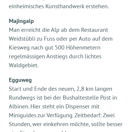
einheimisches Kunsthandwerk erstehen.
Majingalp
Man erreicht die Alp ab dem Restaurant
Weidstübli zu Fuss oder per Auto auf dem
Kiesweg nach gut 500 Höhenmetern
regelmässigen Anstiegs durch lichtes
Waldgebiet.
Egguweg
Start und Ende des neuen, 2,8 km langen
Rundwegs ist bei der Bushaltestelle Post in
Albinen. Hier steht ein Dispenser mit
Miniguides zur Verfügung. Zeitbedarf: Zwei
Stunden, wer einkehren möchte, sollte besser