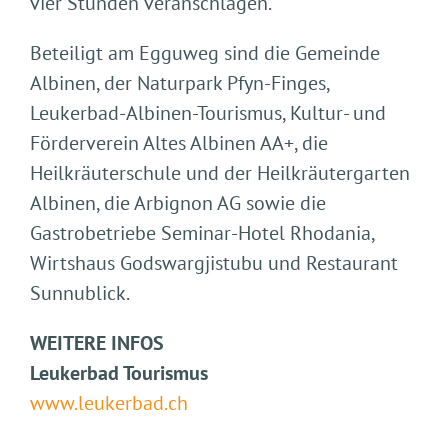
vier Stunden veranschlagen.
Beteiligt am Egguweg sind die Gemeinde
Albinen, der Naturpark Pfyn-Finges,
Leukerbad-Albinen-Tourismus, Kultur- und
Förderverein Altes Albinen AA+, die
Heilkräuterschule und der Heilkräutergarten
Albinen, die Arbignon AG sowie die
Gastrobetriebe Seminar-Hotel Rhodania,
Wirtshaus Godswargjistubu und Restaurant
Sunnublick.
WEITERE INFOS
Leukerbad Tourismus
www.leukerbad.ch