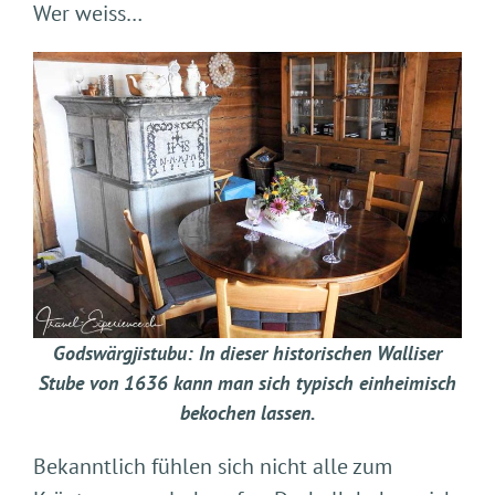
Wer weiss…
Godswärgjistubu: In dieser historischen Walliser
Stube von 1636 kann man sich typisch einheimisch
bekochen lassen.
Bekanntlich fühlen sich nicht alle zum