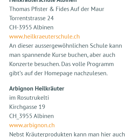
Thomas Pfister & Fides Auf der Maur
Torrentstrasse 24
CH-3955 Albinen
www.heilkraeuterschule.ch
An dieser aussergewöhnlichen Schule kann
man spannende Kurse buchen, aber auch
Konzerte besuchen. Das volle Programm
gibt’s auf der Homepage nachzulesen.
Arbignon Heilkräuter
im Rosutrukelti
Kirchgasse 19
CH_3955 Albinen
www.arbignon.ch
Nebst Kräuterprodukten kann man hier auch