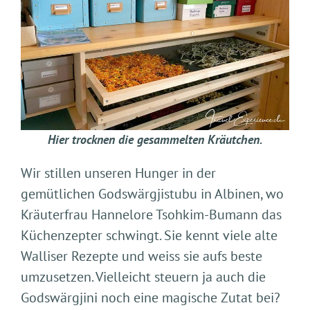
Hier trocknen die gesammelten Kräutchen.
Wir stillen unseren Hunger in der
gemütlichen Godswärgjistubu in Albinen, wo
Kräuterfrau Hannelore Tsohkim-Bumann das
Küchenzepter schwingt. Sie kennt viele alte
Walliser Rezepte und weiss sie aufs beste
umzusetzen. Vielleicht steuern ja auch die
Godswärgjini noch eine magische Zutat bei?