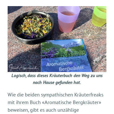
Logisch, dass dieses Kräuterbuch den Weg zu uns
nach Hause gefunden hat.
Wie die beiden sympathischen Kräuterfreaks
mit ihrem Buch «Aromatische Bergkräuter»
beweisen, gibt es auch unzählige