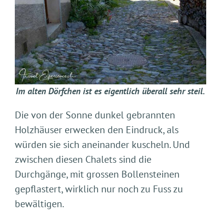
Im alten Dörfchen ist es eigentlich überall sehr steil.
Die von der Sonne dunkel gebrannten
Holzhäuser erwecken den Eindruck, als
würden sie sich aneinander kuscheln. Und
zwischen diesen Chalets sind die
Durchgänge, mit grossen Bollensteinen
gepflastert, wirklich nur noch zu Fuss zu
bewältigen.