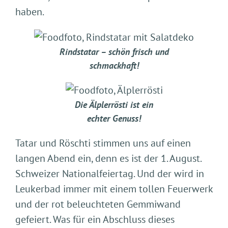
haben.
Rindstatar – schön frisch und
schmackhaft!
Die Älplerrösti ist ein
echter Genuss!
Tatar und Röschti stimmen uns auf einen
langen Abend ein, denn es ist der 1. August.
Schweizer Nationalfeiertag. Und der wird in
Leukerbad immer mit einem tollen Feuerwerk
und der rot beleuchteten Gemmiwand
gefeiert. Was für ein Abschluss dieses