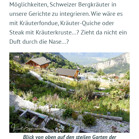
Möglichkeiten, Schweizer Bergkräuter in
unsere Gerichte zu integrieren. Wie wäre es
mit Kräuterfondue, Kräuter-Quiche oder
Steak mit Kräuterkruste…? Zieht da nicht ein
Duft durch die Nase…?
Blick von oben auf den steilen Garten der