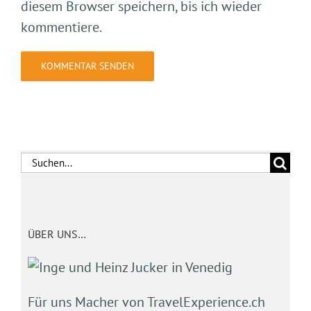
diesem Browser speichern, bis ich wieder
kommentiere.
Suche
nach:
ÜBER UNS…
Für uns Macher von TravelExperience.ch