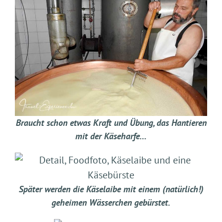
Braucht schon etwas Kraft und Übung, das Hantieren
mit der Käseharfe…
Später werden die Käselaibe mit einem (natürlich!)
geheimen Wässerchen gebürstet.