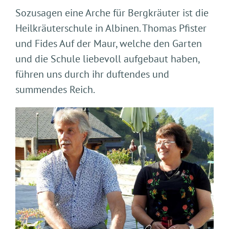
Sozusagen eine Arche für Bergkräuter ist die
Heilkräuterschule in Albinen. Thomas Pfister
und Fides Auf der Maur, welche den Garten
und die Schule liebevoll aufgebaut haben,
führen uns durch ihr duftendes und
summendes Reich.