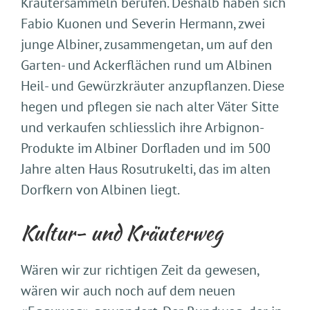
Kräutersammeln berufen. Deshalb haben sich
Fabio Kuonen und Severin Hermann, zwei
junge Albiner, zusammengetan, um auf den
Garten- und Ackerflächen rund um Albinen
Heil- und Gewürzkräuter anzupflanzen. Diese
hegen und pflegen sie nach alter Väter Sitte
und verkaufen schliesslich ihre Arbignon-
Produkte im Albiner Dorfladen und im 500
Jahre alten Haus Rosutrukelti, das im alten
Dorfkern von Albinen liegt.
Kultur- und Kräuterweg
Wären wir zur richtigen Zeit da gewesen,
wären wir auch noch auf dem neuen