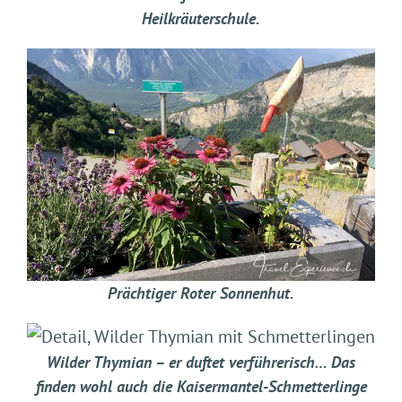
Heilkräuterschule.
Prächtiger Roter Sonnenhut.
Wilder Thymian – er duftet verführerisch… Das
finden wohl auch die Kaisermantel-Schmetterlinge