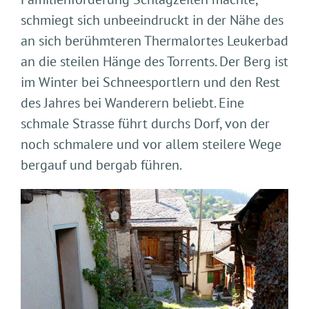
schmiegt sich unbeeindruckt in der Nähe des
an sich berühmteren Thermalortes Leukerbad
an die steilen Hänge des Torrents. Der Berg ist
im Winter bei Schneesportlern und den Rest
des Jahres bei Wanderern beliebt. Eine
schmale Strasse führt durchs Dorf, von der
noch schmalere und vor allem steilere Wege
bergauf und bergab führen.