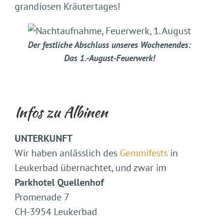
grandiosen Kräutertages!
Der festliche Abschluss unseres Wochenendes:
Das 1.-August-Feuerwerk!
Infos zu Albinen
UNTERKUNFT
Wir haben anlässlich des
Gemmifests
in
Leukerbad übernachtet, und zwar im
Parkhotel Quellenhof
Promenade 7
CH-3954 Leukerbad