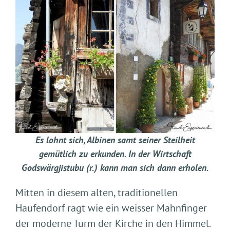
Es lohnt sich, Albinen samt seiner Steilheit
gemütlich zu erkunden. In der Wirtschaft
Godswärgjistubu (r.) kann man sich dann erholen.
Mitten in diesem alten, traditionellen
Haufendorf ragt wie ein weisser Mahnfinger
der moderne Turm der Kirche in den Himmel.