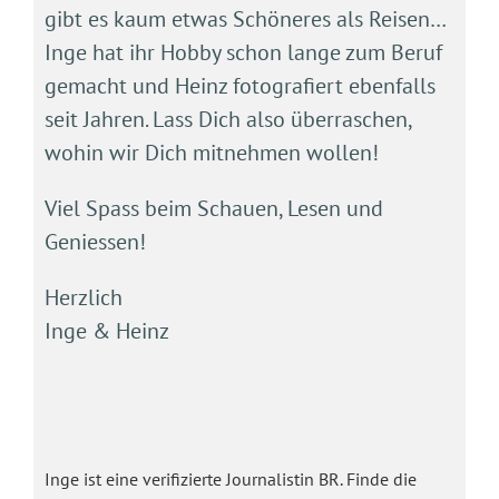
gibt es kaum etwas Schöneres als Reisen…
Inge hat ihr Hobby schon lange zum Beruf
gemacht und Heinz fotografiert ebenfalls
seit Jahren. Lass Dich also überraschen,
wohin wir Dich mitnehmen wollen!
Viel Spass beim Schauen, Lesen und
Geniessen!
Herzlich
Inge & Heinz
Inge ist eine verifizierte Journalistin BR. Finde die