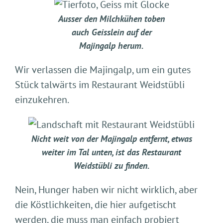
Ausser den Milchkühen toben
auch Geisslein auf der
Majingalp herum.
Wir verlassen die Majingalp, um ein gutes
Stück talwärts im Restaurant Weidstübli
einzukehren.
Nicht weit von der Majingalp entfernt, etwas
weiter im Tal unten, ist das Restaurant
Weidstübli zu finden.
Nein, Hunger haben wir nicht wirklich, aber
die Köstlichkeiten, die hier aufgetischt
werden, die muss man einfach probiert