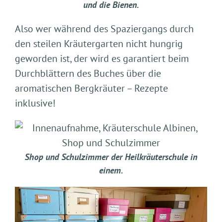
und die Bienen.
Also wer während des Spaziergangs durch
den steilen Kräutergarten nicht hungrig
geworden ist, der wird es garantiert beim
Durchblättern des Buches über die
aromatischen Bergkräuter – Rezepte
inklusive!
Shop und Schulzimmer der Heilkräuterschule in
einem.