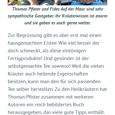
Thomas Pfister und Fides Auf der Maur sind sehr
sympathische Gastgeber. Ihr Kräuterwissen ist enorm
und sie geben es auch gerne weiter.
Zur Begrüssung gibt es aber erst mal einen
hausgemachten Eistee. Wie viel besser der
doch schmeckt, als diese eintönigen
Fertigprodukte! Und gesünder ist der
selbstgemachte Tee sowieso! Weil die vielen
Kräuter auch heilende Eigenschaften
besitzen, kann man den für sich passenden
Tee selber herstellen. Zu den Heilkräutern hat
Thomas Pfister zusammen mit weiteren
Autoren ein reich bebildertes Buch
herausgegeben, das viele gute Tipps enthält.