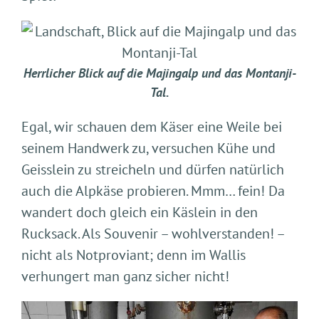
Herrlicher Blick auf die Majingalp und das Montanji-
Tal.
Egal, wir schauen dem Käser eine Weile bei
seinem Handwerk zu, versuchen Kühe und
Geisslein zu streicheln und dürfen natürlich
auch die Alpkäse probieren. Mmm… fein! Da
wandert doch gleich ein Käslein in den
Rucksack. Als Souvenir – wohlverstanden! –
nicht als Notproviant; denn im Wallis
verhungert man ganz sicher nicht!