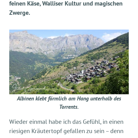
feinen Käse, Walliser Kultur und magischen
Zwerge.
Albinen klebt förmlich am Hang unterhalb des
Torrents.
Wieder einmal habe ich das Gefühl, in einen
riesigen Kräutertopf gefallen zu sein – denn