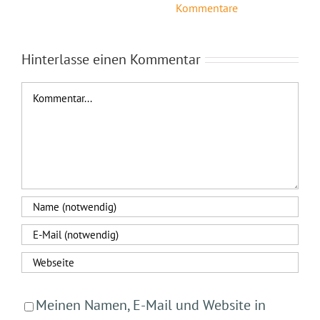
Kommentare
Hinterlasse einen Kommentar
Kommentar
Meinen Namen, E-Mail und Website in