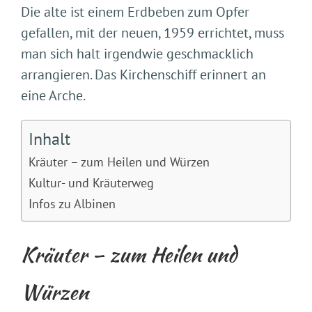
Die alte ist einem Erdbeben zum Opfer
gefallen, mit der neuen, 1959 errichtet, muss
man sich halt irgendwie geschmacklich
arrangieren. Das Kirchenschiff erinnert an
eine Arche.
Inhalt
Kräuter – zum Heilen und Würzen
Kultur- und Kräuterweg
Infos zu Albinen
Kräuter – zum Heilen und
Würzen