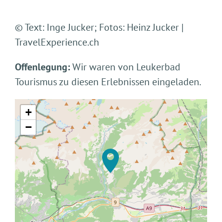
© Text: Inge Jucker; Fotos: Heinz Jucker |
TravelExperience.ch
Offenlegung:
Wir waren von Leukerbad
Tourismus zu diesen Erlebnissen eingeladen.
+
−