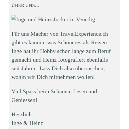
ÜBER UNS…
Für uns Macher von TravelExperience.ch
gibt es kaum etwas Schöneres als Reisen…
Inge hat ihr Hobby schon lange zum Beruf
gemacht und Heinz fotografiert ebenfalls
seit Jahren. Lass Dich also überraschen,
wohin wir Dich mitnehmen wollen!
Viel Spass beim Schauen, Lesen und
Geniessen!
Herzlich
Inge & Heinz