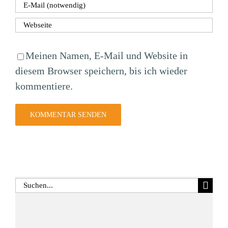
Meinen Namen, E-Mail und Website in
diesem Browser speichern, bis ich wieder
kommentiere.
Suche
nach: