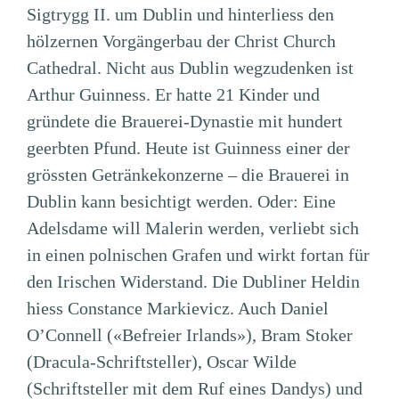
Sigtrygg II. um Dublin und hinterliess den
hölzernen Vorgängerbau der Christ Church
Cathedral. Nicht aus Dublin wegzudenken ist
Arthur Guinness. Er hatte 21 Kinder und
gründete die Brauerei-Dynastie mit hundert
geerbten Pfund. Heute ist Guinness einer der
grössten Getränkekonzerne – die Brauerei in
Dublin kann besichtigt werden. Oder: Eine
Adelsdame will Malerin werden, verliebt sich
in einen polnischen Grafen und wirkt fortan für
den Irischen Widerstand. Die Dubliner Heldin
hiess Constance Markievicz. Auch Daniel
O’Connell («Befreier Irlands»), Bram Stoker
(Dracula-Schriftsteller), Oscar Wilde
(Schriftsteller mit dem Ruf eines Dandys) und