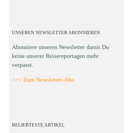
UNSEREN NEWSLETTER ABONNIEREN
Abonniere unseren Newsletter damit Du
keine unserer Reisereportagen mehr
verpasst.
>>> Zum Newsletter-Abo
BELIEBTESTE ARTIKEL