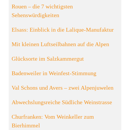
Rouen – die 7 wichtigsten
Sehenswürdigkeiten
Elsass: Einblick in die Lalique-Manufaktur
Mit kleinen Luftseilbahnen auf die Alpen
Glücksorte im Salzkammergut
Badenweiler in Weinfest-Stimmung
Val Schons und Avers – zwei Alpenjuwelen
Abwechslungsreiche Südliche Weinstrasse
Churfranken: Vom Weinkeller zum
Bierhimmel