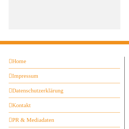
Home
Impressum
Datenschutzerklärung
Kontakt
PR & Mediadaten