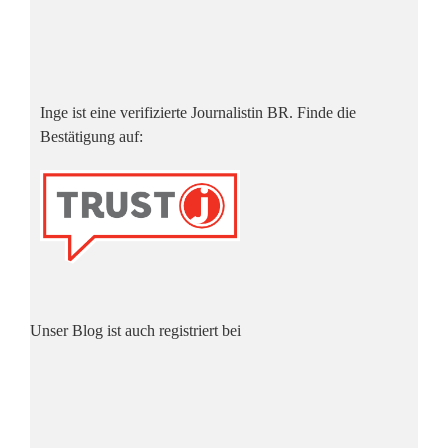
Inge ist eine verifizierte Journalistin BR. Finde die
Bestätigung auf:
Unser Blog ist auch registriert bei