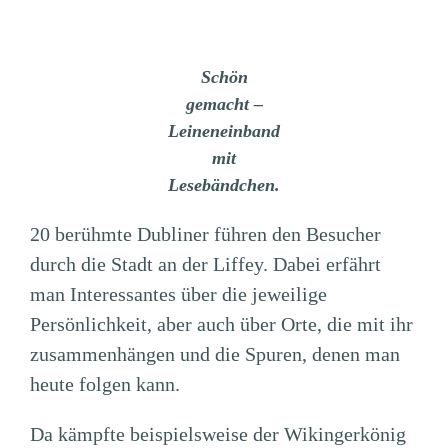
Schön
gemacht –
Leineneinband
mit
Lesebändchen.
20 berühmte Dubliner führen den Besucher
durch die Stadt an der Liffey. Dabei erfährt
man Interessantes über die jeweilige
Persönlichkeit, aber auch über Orte, die mit ihr
zusammenhängen und die Spuren, denen man
heute folgen kann.
Da kämpfte beispielsweise der Wikingerkönig