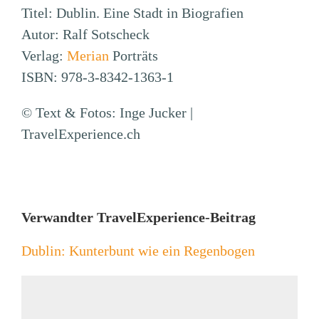
Titel: Dublin. Eine Stadt in Biografien
Autor: Ralf Sotscheck
Verlag:
Merian
Porträts
ISBN: 978-3-8342-1363-1
© Text & Fotos: Inge Jucker |
TravelExperience.ch
Verwandter TravelExperience-Beitrag
Dublin: Kunterbunt wie ein Regenbogen