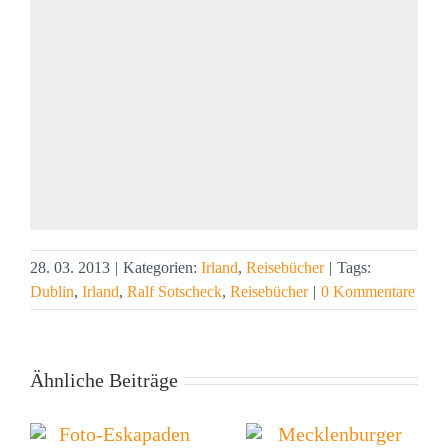
28. 03. 2013
|
Kategorien:
Irland
,
Reisebücher
|
Tags:
Dublin
,
Irland
,
Ralf Sotscheck
,
Reisebücher
|
0 Kommentare
Ähnliche Beiträge