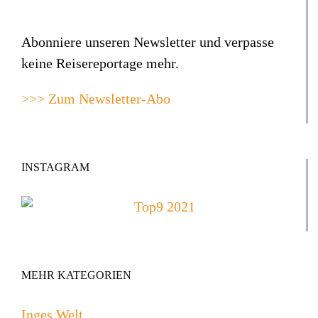
Abonniere unseren Newsletter und verpasse
keine Reisereportage mehr.
>>> Zum Newsletter-Abo
INSTAGRAM
MEHR KATEGORIEN
Inges Welt