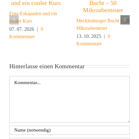
Foto-Eskapaden und ein
Mecklenburger Bucht – 50
cooler Kurs
Mikroabenteuer
07. 07. 2026
|
0
13. 10. 2025
|
0
Kommentare
Kommentare
Hinterlasse einen Kommentar
Kommentar