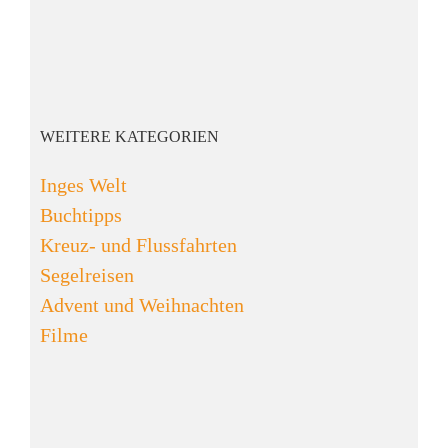
WEITERE KATEGORIEN
Inges Welt
Buchtipps
Kreuz- und Flussfahrten
Segelreisen
Advent und Weihnachten
Filme