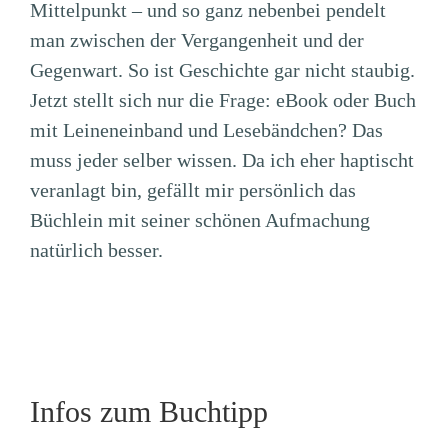
Mittelpunkt – und so ganz nebenbei pendelt
man zwischen der Vergangenheit und der
Gegenwart. So ist Geschichte gar nicht staubig.
Jetzt stellt sich nur die Frage: eBook oder Buch
mit Leineneinband und Lesebändchen? Das
muss jeder selber wissen. Da ich eher haptischt
veranlagt bin, gefällt mir persönlich das
Büchlein mit seiner schönen Aufmachung
natürlich besser.
Infos zum Buchtipp