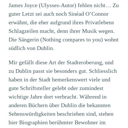
James Joyce (Ulysses-Autor) fehlen nicht… Zu
guter Letzt sei auch noch Sinéad O’Connor
erwähnt, die eher aufgrund ihres Privatlebens
Schlagzeilen macht, denn ihrer Musik wegen.
Die Sängerin (Nothing compares to you) wohnt
südlich von Dublin.
Mir gefällt diese Art der Stadteroberung, und
zu Dublin passt sie besonders gut. Schliesslich
haben in der Stadt bemerkenswert viele und
gute Schriftsteller gelebt oder zumindest
wichtige Jahre dort verbracht. Während in
anderen Büchern über Dublin die bekannten
Sehenswürdigkeiten beschrieben sind, stehen
hier Biographien berühmter Bewohner im