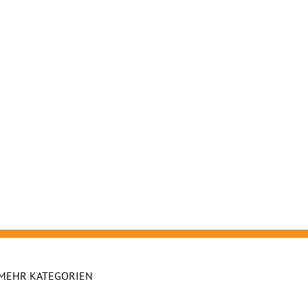
MEHR KATEGORIEN