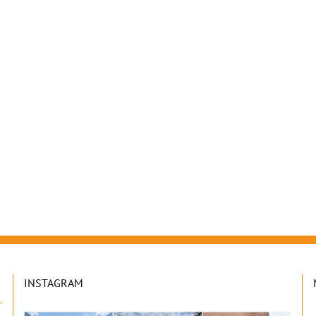
INSTAGRAM