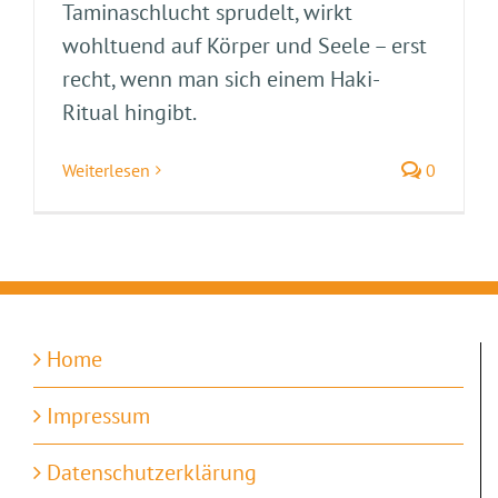
Taminaschlucht sprudelt, wirkt
wohltuend auf Körper und Seele – erst
recht, wenn man sich einem Haki-
Ritual hingibt.
Weiterlesen
0
Home
Impressum
Datenschutzerklärung