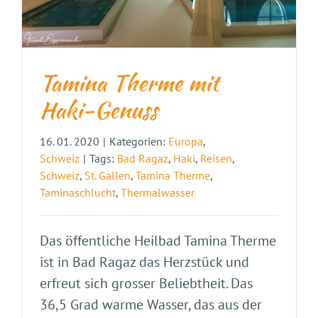
Tamina Therme mit
Haki-Genuss
16. 01. 2020
|
Kategorien:
Europa
,
Schweiz
|
Tags:
Bad Ragaz
,
Haki
,
Reisen
,
Schweiz
,
St. Gallen
,
Tamina Therme
,
Taminaschlucht
,
Thermalwasser
Das öffentliche Heilbad Tamina Therme
ist in Bad Ragaz das Herzstück und
erfreut sich grosser Beliebtheit. Das
36,5 Grad warme Wasser, das aus der