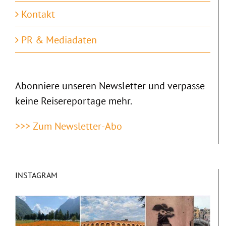
Kontakt
PR & Mediadaten
Abonniere unseren Newsletter und verpasse
keine Reisereportage mehr.
>>> Zum Newsletter-Abo
INSTAGRAM