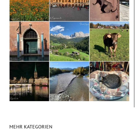
MEHR KATEGORIEN