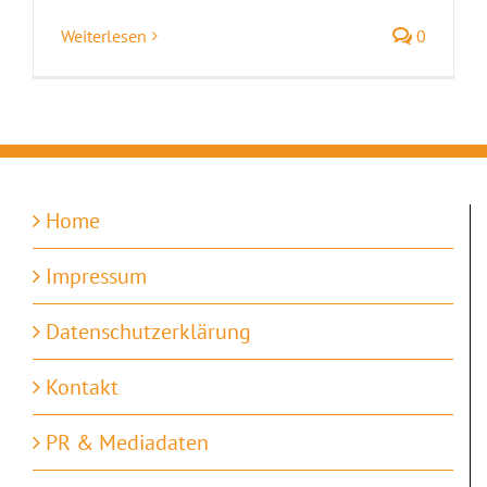
Weiterlesen
0
Home
Impressum
Datenschutzerklärung
Kontakt
PR & Mediadaten