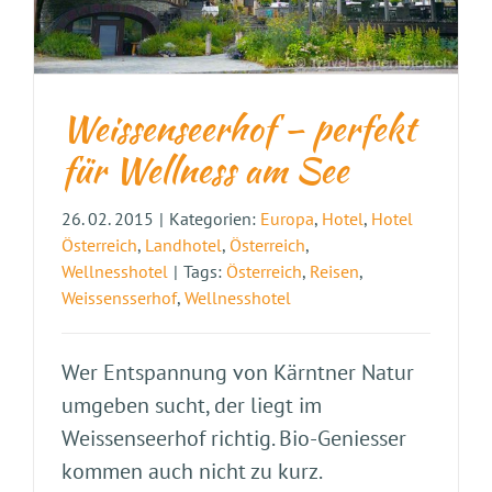
Weissenseerhof – perfekt
für Wellness am See
26. 02. 2015
|
Kategorien:
Europa
,
Hotel
,
Hotel
Österreich
,
Landhotel
,
Österreich
,
Wellnesshotel
|
Tags:
Österreich
,
Reisen
,
Weissensserhof
,
Wellnesshotel
Wer Entspannung von Kärntner Natur
umgeben sucht, der liegt im
Weissenseerhof richtig. Bio-Geniesser
kommen auch nicht zu kurz.