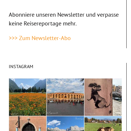
Abonniere unseren Newsletter und verpasse
keine Reisereportage mehr.
>>> Zum Newsletter-Abo
INSTAGRAM