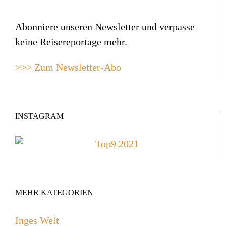
Abonniere unseren Newsletter und verpasse
keine Reisereportage mehr.
>>> Zum Newsletter-Abo
INSTAGRAM
MEHR KATEGORIEN
Inges Welt