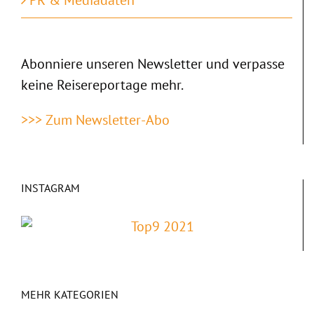
PR & Mediadaten
Abonniere unseren Newsletter und verpasse
keine Reisereportage mehr.
>>> Zum Newsletter-Abo
INSTAGRAM
MEHR KATEGORIEN