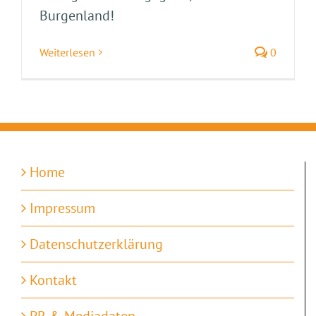
Burgenland!
Weiterlesen
0
Home
Impressum
Datenschutzerklärung
Kontakt