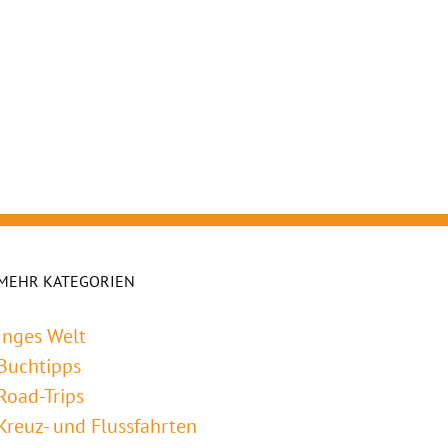
MEHR KATEGORIEN
Inges Welt
Buchtipps
Road-Trips
Kreuz- und Flussfahrten