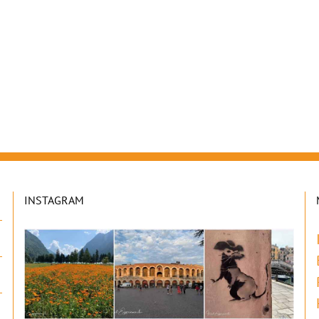
INSTAGRAM