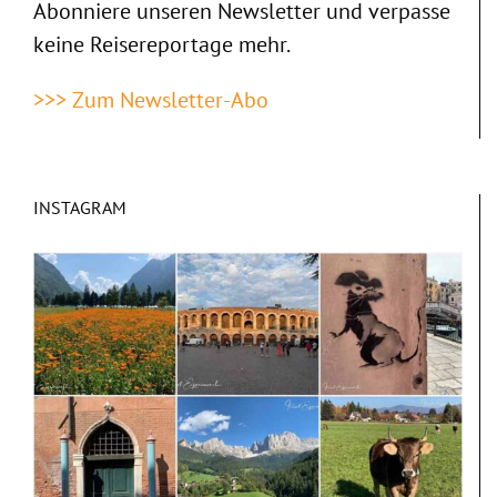
Abonniere unseren Newsletter und verpasse
keine Reisereportage mehr.
>>> Zum Newsletter-Abo
INSTAGRAM