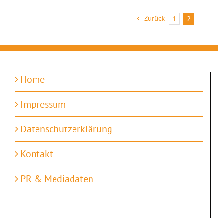
Zurück
1
2
Home
Impressum
Datenschutzerklärung
Kontakt
PR & Mediadaten