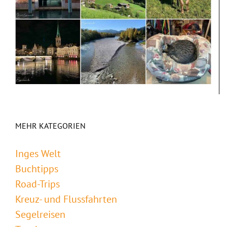
MEHR KATEGORIEN
Inges Welt
Buchtipps
Road-Trips
Kreuz- und Flussfahrten
Segelreisen