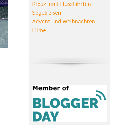
Kreuz- und Flussfahrten
Segelreisen
Advent und Weihnachten
Filme