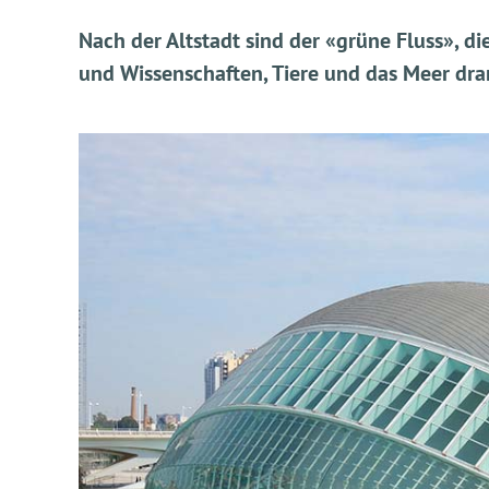
Nach der Altstadt sind der «grüne Fluss», di
und Wissenschaften, Tiere und das Meer dra