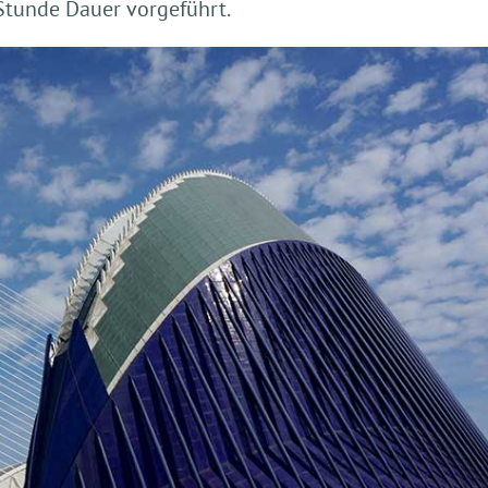
 Stunde Dauer vorgeführt.