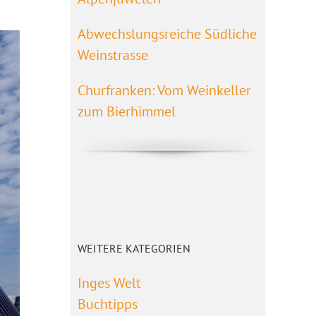
Abwechslungsreiche Südliche
Weinstrasse
Churfranken: Vom Weinkeller
zum Bierhimmel
WEITERE KATEGORIEN
Inges Welt
Buchtipps