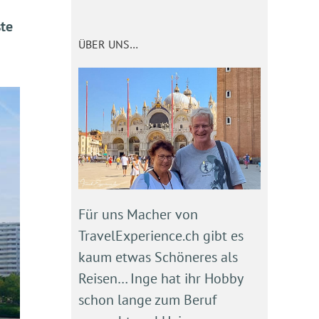
ste
ÜBER UNS…
Für uns Macher von
TravelExperience.ch gibt es
kaum etwas Schöneres als
Reisen… Inge hat ihr Hobby
schon lange zum Beruf