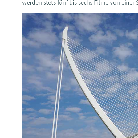
werden stets fünf bis sechs Filme von einer