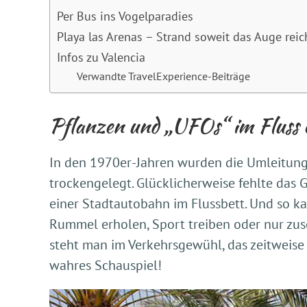
Per Bus ins Vogelparadies
Playa las Arenas – Strand soweit das Auge reic
Infos zu Valencia
Verwandte TravelExperience-Beiträge
Pflanzen und „UFOs“ im Fluss
In den 1970er-Jahren wurden die Umleitung
trockengelegt. Glücklicherweise fehlte das
einer Stadtautobahn im Flussbett. Und so k
Rummel erholen, Sport treiben oder nur zus
steht man im Verkehrsgewühl, das zeitweise
wahres Schauspiel!