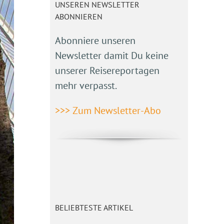
UNSEREN NEWSLETTER
ABONNIEREN
Abonniere unseren
Newsletter damit Du keine
unserer Reisereportagen
mehr verpasst.
>>> Zum Newsletter-Abo
BELIEBTESTE ARTIKEL