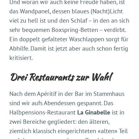
Und woran wir auch keine Freude haben, ist
das Wandpanel, dessen blaues (Nacht)Licht
viel zu hell ist und den Schlaf – in den an sich
sehr bequemen Boxspring-Betten – verdirbt.
Ein doppelt gefalteter Waschlappen sorgt für
Abhilfe. Damit ist jetzt aber auch schon fertig
kritisiert.
Drei Restaurants zur Wahl
Nach dem Apéritif in der Bar im Stammhaus
sind wir aufs Abendessen gespannt. Das
Halbpensions-Restaurant
La Ginabelle
ist in
zwei Bereiche gegliedert: den älteren,
ziemlich klassisch eingerichteten «alten» Teil