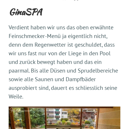
GinaSPA
Verdient haben wir uns das oben erwähnte
Feinschmecker-Menü ja eigentlich nicht,
denn dem Regenwetter ist geschuldet, dass
wir uns fast nur von der Liege in den Pool
und zurück bewegt haben und das ein
paarmal. Bis alle Düsen und Sprudelbereiche
sowie alle Saunen und Dampfbäder
ausprobiert sind, dauert es schliesslich seine
Weile.