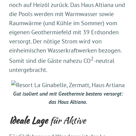
noch auf Heizöl zurück. Das Haus Altiana und
die Pools werden mit Warmwasser sowie
Raumwärme (und Kühle im Sommer) vom
eigenen Geothermiefeld mit 39 Erdsonden
versorgt. Der nötige Strom wird von
einheimischen Wasserkraftwerken bezogen.
2
Somit sind die Gäste nahezu CO
-neutral
untergebracht.
Gut isoliert und mit Geothermie bestens versorgt:
das Haus Altiana.
Ideale Lage
für Aktive