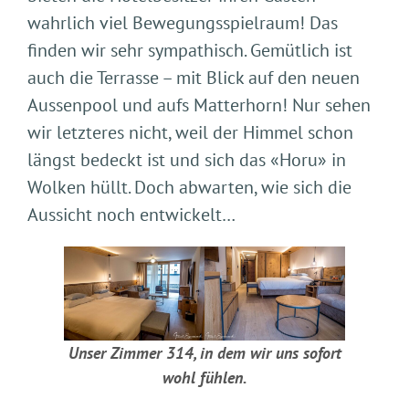
wahrlich viel Bewegungsspielraum! Das
finden wir sehr sympathisch. Gemütlich ist
auch die Terrasse – mit Blick auf den neuen
Aussenpool und aufs Matterhorn! Nur sehen
wir letzteres nicht, weil der Himmel schon
längst bedeckt ist und sich das «Horu» in
Wolken hüllt. Doch abwarten, wie sich die
Aussicht noch entwickelt…
Unser Zimmer 314, in dem wir uns sofort
wohl fühlen.