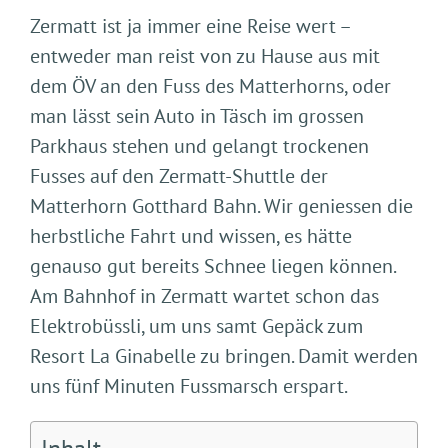
Zermatt ist ja immer eine Reise wert –
entweder man reist von zu Hause aus mit
dem ÖV an den Fuss des Matterhorns, oder
man lässt sein Auto in Täsch im grossen
Parkhaus stehen und gelangt trockenen
Fusses auf den Zermatt-Shuttle der
Matterhorn Gotthard Bahn. Wir geniessen die
herbstliche Fahrt und wissen, es hätte
genauso gut bereits Schnee liegen können.
Am Bahnhof in Zermatt wartet schon das
Elektrobüssli, um uns samt Gepäck zum
Resort La Ginabelle zu bringen. Damit werden
uns fünf Minuten Fussmarsch erspart.