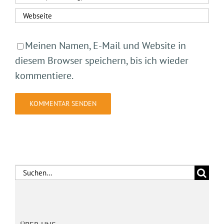
Meinen Namen, E-Mail und Website in
diesem Browser speichern, bis ich wieder
kommentiere.
Suche
nach: