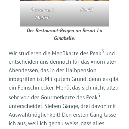
Restaurant
Peak3
Melted
Der Restaurant-Reigen im Resort La
Ginabelle.
3
Wir studieren die Menükarte des Peak
und
entscheiden uns dennoch für das «normale»
Abendessen, das in der Halbpension
inbegriffen ist. Mit gutem Grund, denn es gibt
ein Feinschmecker-Menü, das sich nicht allzu
3
sehr von der Gourmetkarte des Peak
unterscheidet. Sieben Gänge, drei davon mit
Auswahlmöglichkeit! Den ersten Gang lasse
ich aus, weil ich genau weiss, dass alles