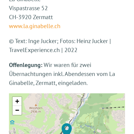
Vispastrasse 52
CH-3920 Zermatt
www.la.ginabelle.ch
© Text: Inge Jucker; Fotos: Heinz Jucker |
TravelExperience.ch | 2022
Offenlegung:
Wir waren für zwei
Übernachtungen inkl. Abendessen vom La
Ginabelle, Zermatt, eingeladen.
+
−