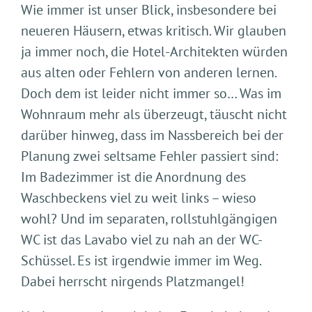
Wie immer ist unser Blick, insbesondere bei
neueren Häusern, etwas kritisch. Wir glauben
ja immer noch, die Hotel-Architekten würden
aus alten oder Fehlern von anderen lernen.
Doch dem ist leider nicht immer so… Was im
Wohnraum mehr als überzeugt, täuscht nicht
darüber hinweg, dass im Nassbereich bei der
Planung zwei seltsame Fehler passiert sind:
Im Badezimmer ist die Anordnung des
Waschbeckens viel zu weit links – wieso
wohl? Und im separaten, rollstuhlgängigen
WC ist das Lavabo viel zu nah an der WC-
Schüssel. Es ist irgendwie immer im Weg.
Dabei herrscht nirgends Platzmangel!