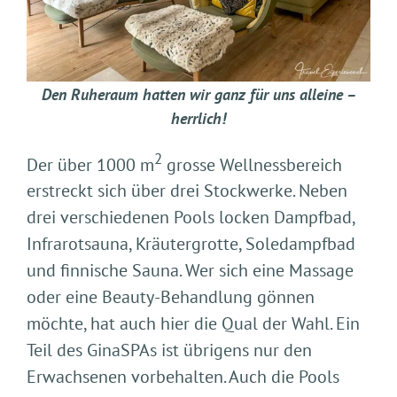
Den Ruheraum hatten wir ganz für uns alleine –
herrlich!
2
Der über 1000 m
grosse Wellnessbereich
erstreckt sich über drei Stockwerke. Neben
drei verschiedenen Pools locken Dampfbad,
Infrarotsauna, Kräutergrotte, Soledampfbad
und finnische Sauna. Wer sich eine Massage
oder eine Beauty-Behandlung gönnen
möchte, hat auch hier die Qual der Wahl. Ein
Teil des GinaSPAs ist übrigens nur den
Erwachsenen vorbehalten. Auch die Pools