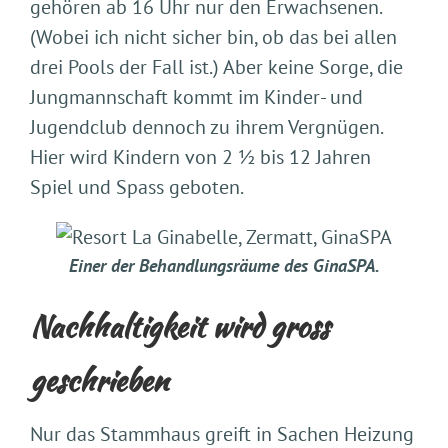
gehören ab 16 Uhr nur den Erwachsenen.
(Wobei ich nicht sicher bin, ob das bei allen
drei Pools der Fall ist.) Aber keine Sorge, die
Jungmannschaft kommt im Kinder- und
Jugendclub dennoch zu ihrem Vergnügen.
Hier wird Kindern von 2 ½ bis 12 Jahren
Spiel und Spass geboten.
Einer der Behandlungsräume des GinaSPA.
Nachhaltigkeit wird gross
geschrieben
Nur das Stammhaus greift in Sachen Heizung