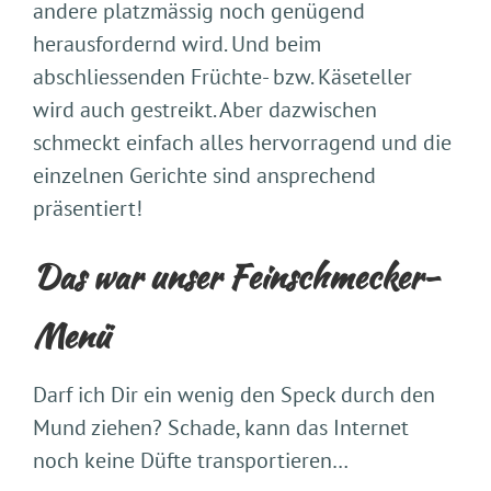
andere platzmässig noch genügend
herausfordernd wird. Und beim
abschliessenden Früchte- bzw. Käseteller
wird auch gestreikt. Aber dazwischen
schmeckt einfach alles hervorragend und die
einzelnen Gerichte sind ansprechend
präsentiert!
Das war unser Feinschmecker-
Menü
Darf ich Dir ein wenig den Speck durch den
Mund ziehen? Schade, kann das Internet
noch keine Düfte transportieren…