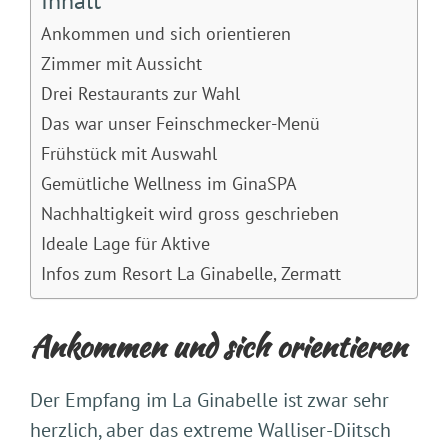
Inhalt
Ankommen und sich orientieren
Zimmer mit Aussicht
Drei Restaurants zur Wahl
Das war unser Feinschmecker-Menü
Frühstück mit Auswahl
Gemütliche Wellness im GinaSPA
Nachhaltigkeit wird gross geschrieben
Ideale Lage für Aktive
Infos zum Resort La Ginabelle, Zermatt
Ankommen und sich orientieren
Der Empfang im La Ginabelle ist zwar sehr
herzlich, aber das extreme Walliser-Diitsch