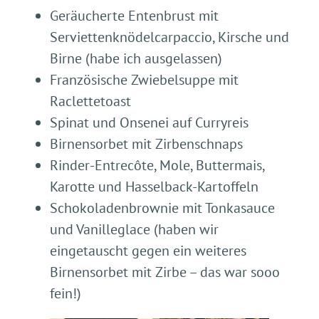
Geräucherte Entenbrust mit
Serviettenknödelcarpaccio, Kirsche und
Birne (habe ich ausgelassen)
Französische Zwiebelsuppe mit
Raclettetoast
Spinat und Onsenei auf Curryreis
Birnensorbet mit Zirbenschnaps
Rinder-Entrecôte, Mole, Buttermais,
Karotte und Hasselback-Kartoffeln
Schokoladenbrownie mit Tonkasauce
und Vanilleglace (haben wir
eingetauscht gegen ein weiteres
Birnensorbet mit Zirbe – das war sooo
fein!)