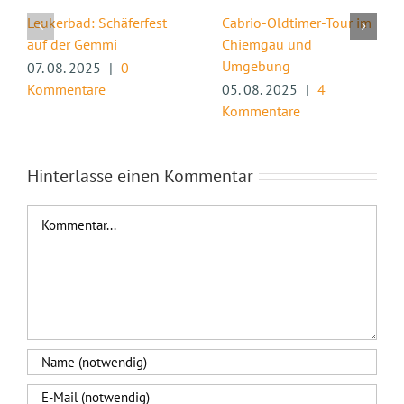
Leukerbad: Schäferfest
Cabrio-Oldtimer-Tour im
auf der Gemmi
Chiemgau und
Umgebung
07. 08. 2025
|
0
Kommentare
05. 08. 2025
|
4
Kommentare
Hinterlasse einen Kommentar
Kommentar