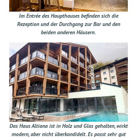
Im Entrée des Haupthauses befinden sich die
Rezeption und der Durchgang zur Bar und den
beiden anderen Häusern.
Das Haus Altiana ist in Holz und Glas gehalten, wirkt
modern, aber nicht überkandidelt. Es passt sehr gut