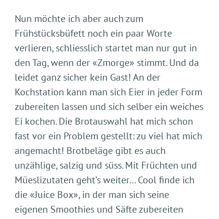
Nun möchte ich aber auch zum
Frühstücksbüfett noch ein paar Worte
verlieren, schliesslich startet man nur gut in
den Tag, wenn der «Zmorge» stimmt. Und da
leidet ganz sicher kein Gast! An der
Kochstation kann man sich Eier in jeder Form
zubereiten lassen und sich selber ein weiches
Ei kochen. Die Brotauswahl hat mich schon
fast vor ein Problem gestellt: zu viel hat mich
angemacht! Brotbeläge gibt es auch
unzählige, salzig und süss. Mit Früchten und
Müeslizutaten geht’s weiter… Cool finde ich
die «Juice Box», in der man sich seine
eigenen Smoothies und Säfte zubereiten