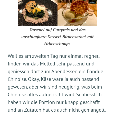
Onsenei auf Curryreis und das
unschlagbare Dessert Birnensorbet mit
Zirbenschnaps.
Weil es am zweiten Tag nur einmal regnet,
finden wir das Melted sehr passend und
geniessen dort zum Abendessen ein Fondue
Chinoise. Okay, Käse wäre ja auch passend
gewesen, aber wir sind neugierig, was beim
Chinoise alles aufgetischt wird. Schliesslich
haben wir die Portion nur knapp geschafft
und an Zutaten hat es auch nicht gemangelt.