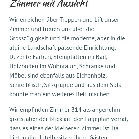
Zimmer mit Aussicht
Wir erreichen über Treppen und Lift unser
Zimmer und freuen uns über die
Grosszügigkeit und die moderne, aber in die
alpine Landschaft passende Einrichtung:
Dezente Farben, Steinplatten im Bad,
Holzboden im Wohnraum, Schränke und
Möbel sind ebenfalls aus Eichenholz,
Schreibtisch, Sitzgruppe und aus dem Sofa
könnte man ein weiteres Bett machen.
Wir empfinden Zimmer 314 als angenehm
gross, aber der Blick auf den Lageplan verrät,
dass es eines der kleineren Zimmer ist. Da
bieten die Hotelbesitzer ihren Gästen