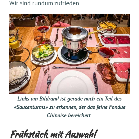
Wir sind rundum zufrieden.
Links am Bildrand ist gerade noch ein Teil des
«Saucenturms» zu erkennen, der das feine Fondue
Chinoise bereichert.
Frühstück mit Auswahl