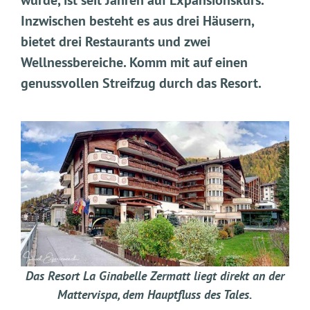
wurde, ist seit Jahren auf Expansionskurs.
Inzwischen besteht es aus drei Häusern,
bietet drei Restaurants und zwei
Wellnessbereiche. Komm mit auf einen
genussvollen Streifzug durch das Resort.
Das Resort La Ginabelle Zermatt liegt direkt an der
Mattervispa, dem Hauptfluss des Tales.