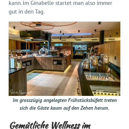
kann. Im Ginabelle startet man also immer
gut in den Tag.
Im grosszügig angelegten Frühstücksbüfett treten
sich die Gäste kaum auf den Zehen herum.
Gemütliche Wellness im