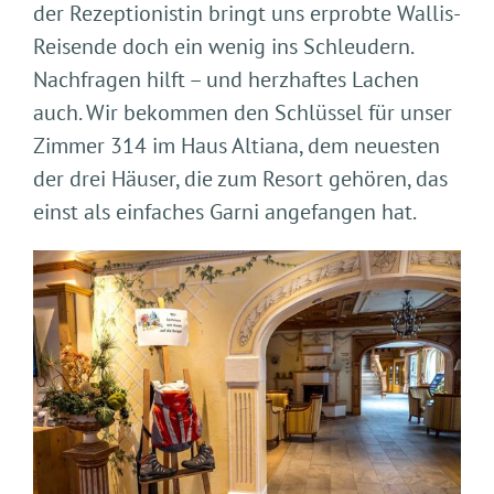
der Rezeptionistin bringt uns erprobte Wallis-
Reisende doch ein wenig ins Schleudern.
Nachfragen hilft – und herzhaftes Lachen
auch. Wir bekommen den Schlüssel für unser
Zimmer 314 im Haus Altiana, dem neuesten
der drei Häuser, die zum Resort gehören, das
einst als einfaches Garni angefangen hat.