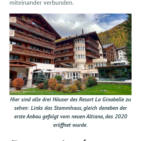
miteinander verbunden.
Hier sind alle drei Häuser des Resort La Ginabelle zu
sehen: Links das Stammhaus, gleich daneben der
erste Anbau gefolgt vom neuen Altiana, das 2020
eröffnet wurde.