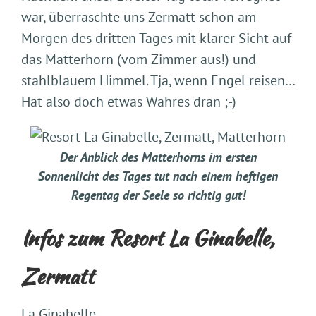
war, überraschte uns Zermatt schon am
Morgen des dritten Tages mit klarer Sicht auf
das Matterhorn (vom Zimmer aus!) und
stahlblauem Himmel. Tja, wenn Engel reisen…
Hat also doch etwas Wahres dran ;-)
Der Anblick des Matterhorns im ersten
Sonnenlicht des Tages tut nach einem heftigen
Regentag der Seele so richtig gut!
Infos zum Resort La Ginabelle,
Zermatt
La Ginabelle