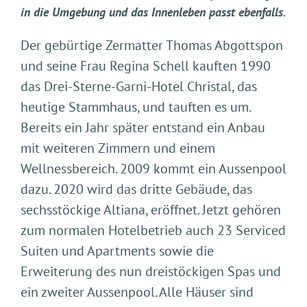
in die Umgebung und das Innenleben passt ebenfalls.
Der gebürtige Zermatter Thomas Abgottspon
und seine Frau Regina Schell kauften 1990
das Drei-Sterne-Garni-Hotel Christal, das
heutige Stammhaus, und tauften es um.
Bereits ein Jahr später entstand ein Anbau
mit weiteren Zimmern und einem
Wellnessbereich. 2009 kommt ein Aussenpool
dazu. 2020 wird das dritte Gebäude, das
sechsstöckige Altiana, eröffnet. Jetzt gehören
zum normalen Hotelbetrieb auch 23 Serviced
Suiten und Apartments sowie die
Erweiterung des nun dreistöckigen Spas und
ein zweiter Aussenpool. Alle Häuser sind