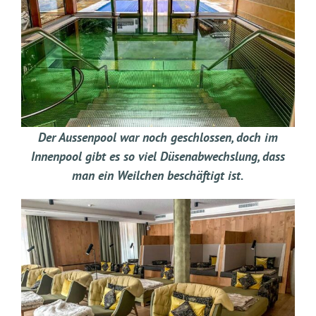
Der Aussenpool war noch geschlossen, doch im
Innenpool gibt es so viel Düsenabwechslung, dass
man ein Weilchen beschäftigt ist.