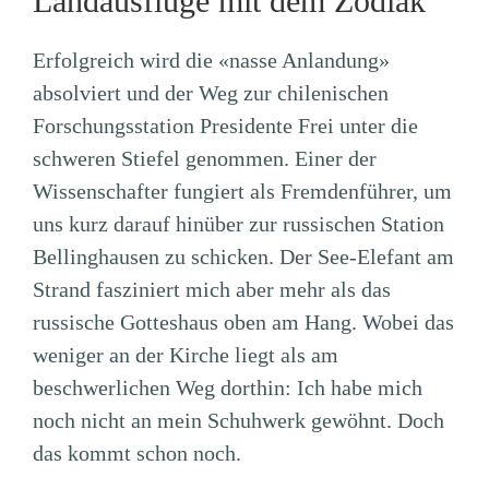
Landausfluge mit dem Zodiak
Erfolgreich wird die «nasse Anlandung»
absolviert und der Weg zur chilenischen
Forschungsstation Presidente Frei unter die
schweren Stiefel genommen. Einer der
Wissenschafter fungiert als Fremdenführer, um
uns kurz darauf hinüber zur russischen Station
Bellinghausen zu schicken. Der See-Elefant am
Strand fasziniert mich aber mehr als das
russische Gotteshaus oben am Hang. Wobei das
weniger an der Kirche liegt als am
beschwerlichen Weg dorthin: Ich habe mich
noch nicht an mein Schuhwerk gewöhnt. Doch
das kommt schon noch.