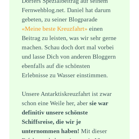
Dorfers Spezialbeitrag auf seinem
Fernwehblog.net. Daniel hat darum
gebeten, zu seiner Blogparade
«Meine beste Kreuzfahrt»
einen
Beitrag zu leisten, was wir sehr gerne
machen. Schau doch dort mal vorbei
und lasse Dich von anderen Bloggern
ebenfalls auf die schönsten
Erlebnisse zu Wasser einstimmen.
Unsere Antarktiskreuzfahrt ist zwar
schon eine Weile her, aber
sie war
definitiv unsere schönste
Schiffsreise, die wir je
unternommen haben!
Mit dieser