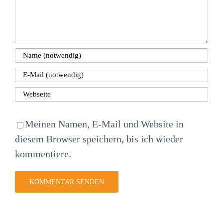
Meinen Namen, E-Mail und Website in
diesem Browser speichern, bis ich wieder
kommentiere.