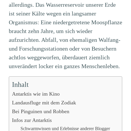
allerdings. Das Wasserreservoir unserer Erde
ist seiner Kälte wegen ein langsamer
Organismus: Eine niedergetretene Moospflanze
braucht zehn Jahre, um sich wieder
aufzurichten. Abfall, von ehemaligen Walfang-
und Forschungsstationen oder von Besuchern
achtlos weggeworfen, überdauert ziemlich
unverändert locker ein ganzes Menschenleben.
Inhalt
Antarktis wie im Kino
Landausfluge mit dem Zodiak
Bei Pinguinen und Robben
Infos zur Antarktis
Schwarmwissen und Erlebnisse anderer Blogger