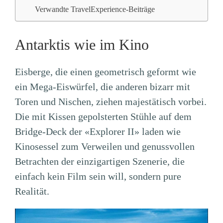
Verwandte TravelExperience-Beiträge
Antarktis wie im Kino
Eisberge, die einen geometrisch geformt wie
ein Mega-Eiswürfel, die anderen bizarr mit
Toren und Nischen, ziehen majestätisch vorbei.
Die mit Kissen gepolsterten Stühle auf dem
Bridge-Deck der «Explorer II» laden wie
Kinosessel zum Verweilen und genussvollen
Betrachten der einzigartigen Szenerie, die
einfach kein Film sein will, sondern pure
Realität.