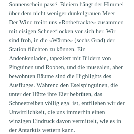
Sonnenschein passé. Bleiern hängt der Himmel
über dem nicht weniger dunkelgrauen Meer.
Der Wind treibt uns «Rotbefrackte» zusammen
mit eisigen Schneeflocken vor sich her. Wir
sind froh, in die «Wärme» (sechs Grad) der
Station flüchten zu können. Ein
Andenkenladen, tapeziert mit Bildern von
Pinguinen und Robben, und die musealen, aber
bewohnten Räume sind die Highlights des
Ausfluges. Während den Eselspinguinen, die
unter der Hütte ihre Eier bebrüten, das
Schneetreiben völlig egal ist, entfliehen wir der
Unwirtlichkeit, die uns immerhin einen
winzigen Eindruck davon vermittelt, wie es in
der Antarktis wettern kann.