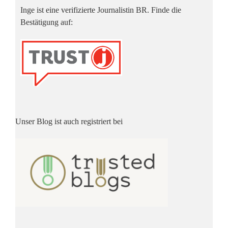
Inge ist eine verifizierte Journalistin BR. Finde die
Bestätigung auf:
Unser Blog ist auch registriert bei