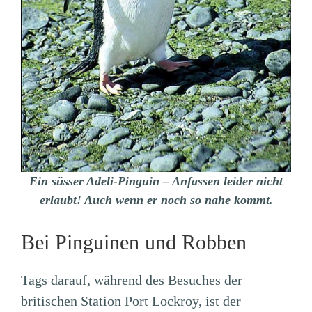
Ein süsser Adeli-Pinguin – Anfassen leider nicht
erlaubt! Auch wenn er noch so nahe kommt.
Bei Pinguinen und Robben
Tags darauf, während des Besuches der
britischen Station Port Lockroy, ist der