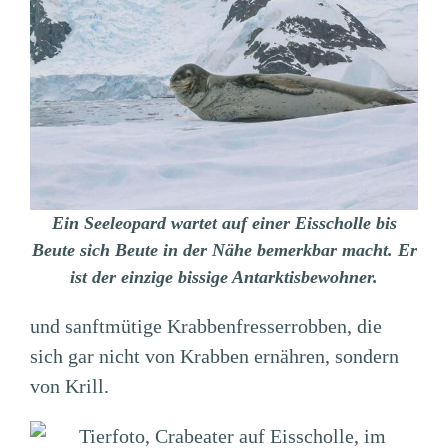
Ein Seeleopard wartet auf einer Eisscholle bis
Beute sich Beute in der Nähe bemerkbar macht. Er
ist der einzige bissige Antarktisbewohner.
und sanftmütige Krabbenfresserrobben, die
sich gar nicht von Krabben ernähren, sondern
von Krill.