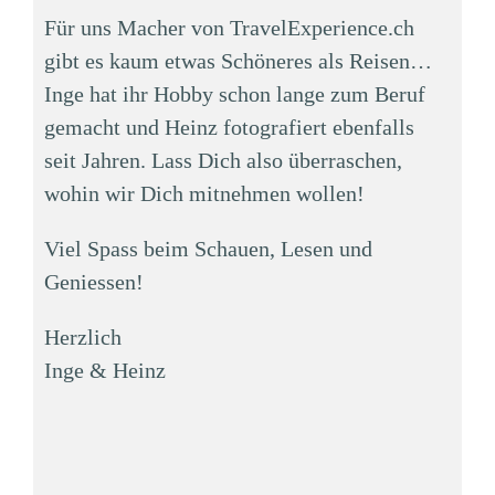
Für uns Macher von TravelExperience.ch
gibt es kaum etwas Schöneres als Reisen…
Inge hat ihr Hobby schon lange zum Beruf
gemacht und Heinz fotografiert ebenfalls
seit Jahren. Lass Dich also überraschen,
wohin wir Dich mitnehmen wollen!
Viel Spass beim Schauen, Lesen und
Geniessen!
Herzlich
Inge & Heinz