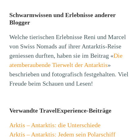
Schwarmwissen und Erlebnisse anderer
Blogger
Welche tierischen Erlebnisse Reni und Marcel
von Swiss Nomads auf ihrer Antarktis-Reise
geniessen durften, haben sie im Beitrag «
Die
atemberaubende Tierwelt der Antarktis
»
beschrieben und fotografisch festgehalten. Viel
Freude beim Schauen und Lesen!
Verwandte TravelExperience-Beiträge
Arktis – Antarktis: die Unterschiede
Arktis – Antarktis: Jedem sein Polarschiff