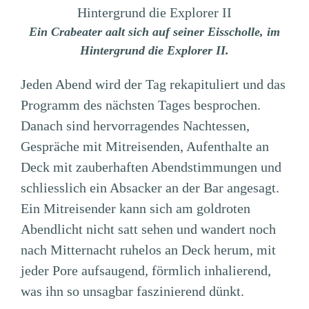
Ein Crabeater aalt sich auf seiner Eisscholle, im
Hintergrund die Explorer II.
Jeden Abend wird der Tag rekapituliert und das
Programm des nächsten Tages besprochen.
Danach sind hervorragendes Nachtessen,
Gespräche mit Mitreisenden, Aufenthalte an
Deck mit zauberhaften Abendstimmungen und
schliesslich ein Absacker an der Bar angesagt.
Ein Mitreisender kann sich am goldroten
Abendlicht nicht satt sehen und wandert noch
nach Mitternacht ruhelos an Deck herum, mit
jeder Pore aufsaugend, förmlich inhalierend,
was ihn so unsagbar faszinierend dünkt.