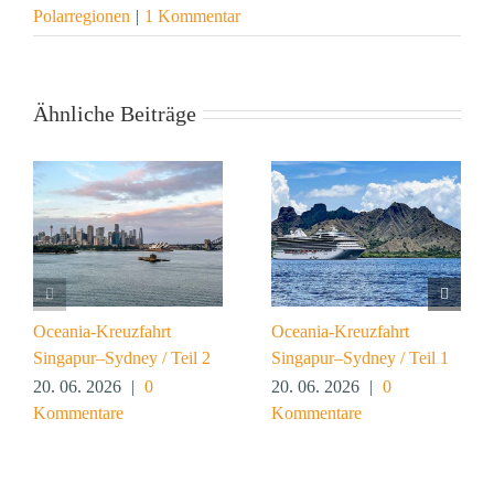
Polarregionen
|
1 Kommentar
Ähnliche Beiträge
Oceania-Kreuzfahrt
Oceania-Kreuzfahrt
Singapur–Sydney / Teil 2
Singapur–Sydney / Teil 1
20. 06. 2026
|
0
20. 06. 2026
|
0
Kommentare
Kommentare