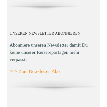
UNSEREN NEWSLETTER ABONNIEREN
Abonniere unseren Newsletter damit Du
keine unserer Reisereportagen mehr
verpasst.
>>> Zum Newsletter-Abo