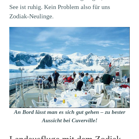
See ist ruhig. Kein Problem also für uns
Zodiak-Neulinge.
An Bord lässt man es sich gut gehen – zu bester
Aussicht bei Cuverville!