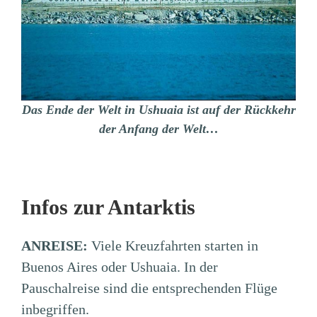
Das Ende der Welt in Ushuaia ist auf der Rückkehr
der Anfang der Welt…
Infos zur Antarktis
ANREISE:
Viele Kreuzfahrten starten in
Buenos Aires oder Ushuaia. In der
Pauschalreise sind die entsprechenden Flüge
inbegriffen.