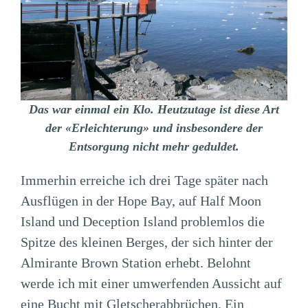
Das war einmal ein Klo. Heutzutage ist diese Art
der «Erleichterung» und insbesondere der
Entsorgung nicht mehr geduldet.
Immerhin erreiche ich drei Tage später nach
Ausflügen in der Hope Bay, auf Half Moon
Island und Deception Island problemlos die
Spitze des kleinen Berges, der sich hinter der
Almirante Brown Station erhebt. Belohnt
werde ich mit einer umwerfenden Aussicht auf
eine Bucht mit Gletscherabbrüchen. Ein