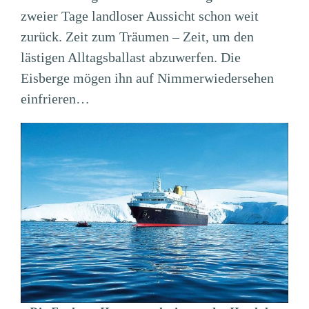
zweier Tage landloser Aussicht schon weit
zurück. Zeit zum Träumen – Zeit, um den
lästigen Alltagsballast abzuwerfen. Die
Eisberge mögen ihn auf Nimmerwiedersehen
einfrieren…