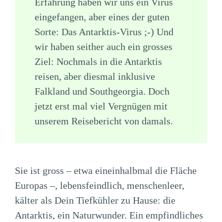
Erfahrung haben wir uns ein Virus
eingefangen, aber eines der guten
Sorte: Das Antarktis-Virus ;-) Und
wir haben seither auch ein grosses
Ziel: Nochmals in die Antarktis
reisen, aber diesmal inklusive
Falkland und Southgeorgia. Doch
jetzt erst mal viel Vergnügen mit
unserem Reisebericht von damals.
Sie ist gross – etwa eineinhalbmal die Fläche
Europas –, lebensfeindlich, menschenleer,
kälter als Dein Tiefkühler zu Hause: die
Antarktis, ein Naturwunder. Ein empfindliches