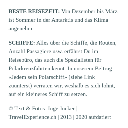
BESTE REISEZEIT:
Von Dezember bis März
ist Sommer in der Antarktis und das Klima
angenehm.
SCHIFFE:
Alles über die Schiffe, die Routen,
Anzahl Passagiere usw. erfährst Du im
Reisebüro, das auch die Spezialisten für
Polarkreuzfahrten kennt. In unserem Beitrag
«Jedem sein Polarschiff» (siehe Link
zuunterst) verraten wir, weshalb es sich lohnt,
auf ein kleineres Schiff zu setzen.
© Text & Fotos: Inge Jucker |
TravelExperience.ch | 2013 | 2020 aufdatiert