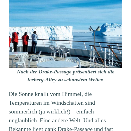
Nach der Drake-Passage präsentiert sich die
Iceberg-Alley zu schönstem Wetter.
Die Sonne knallt vom Himmel, die
Temperaturen im Windschatten sind
sommerlich (ja wirklich!) – einfach
unglaublich. Eine andere Welt. Und alles
Bekannte liegt dank Drake-Passage und fast