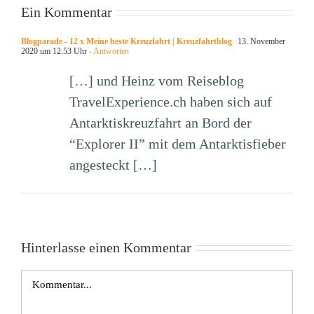
Ein Kommentar
Blogparade - 12 x Meine beste Kreuzfahrt | Kreuzfahrtblog
13. November
2020 um 12:53 Uhr
- Antworten
[…] und Heinz vom Reiseblog
TravelExperience.ch haben sich auf
Antarktiskreuzfahrt an Bord der
“Explorer II” mit dem Antarktisfieber
angesteckt […]
Hinterlasse einen Kommentar
Kommentar