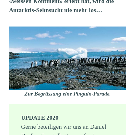
«weissen Kontinent» erlebt hat, wird die
Antarktis-Sehnsucht nie mehr los…
Zur Begrüssung eine Pinguin-Parade.
UPDATE 2020
Gerne beteiligen wir uns an Daniel