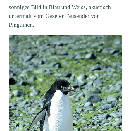
sonniges Bild in Blau und Weiss, akustisch
untermalt vom Gezeter Tausender von
Pinguinen.