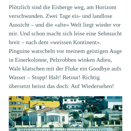
Plötzlich sind die Eisberge weg, am Horizont
verschwunden. Zwei Tage eis- und landlose
Aussicht – und die «alte» Welt liegt wieder vor
mir. Und schon macht sich leise eine Sehnsucht
breit – nach dem «weissen Kontinent».
Pinguine watscheln vor meinem geistigen Auge
in Einerkolonne, Pelzrobben winken Adieu,
Wale klatschen mit der Fluke ein Goodbye aufs
Wasser – Stopp! Halt! Retour! Richtig
übersetzt heisst das doch: Auf Wiedersehen!