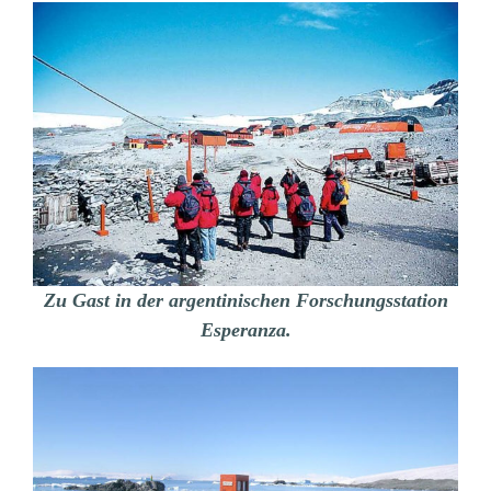
Zu Gast in der argentinischen Forschungsstation
Esperanza.