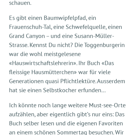
schauen.
Es gibt einen Baumwipfelpfad, ein
Frauenschuh-Tal, eine Schwefelquelle, einen
Grand Canyon – und eine Susann-Müller-
Strasse. Kennst Du nicht? Die Toggenburgerin
war die wohl meistgelesene
«Hauswirtschaftslehrerin». Ihr Buch «Das
fleissige Hausmütterchen» war für viele
Generationen quasi Pflichtlektüre. Ausserdem
hat sie einen Selbstkocher erfunden…
Ich könnte noch lange weitere Must-see-Orte
aufzählen, aber eigentlich gibt’s nur eins: Das
Buch selber lesen und die eigenen Favoriten
an einem schönen Sommertag besuchen. Wir