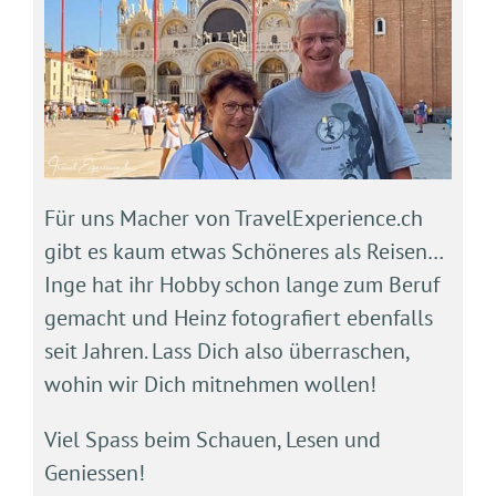
Für uns Macher von TravelExperience.ch
gibt es kaum etwas Schöneres als Reisen…
Inge hat ihr Hobby schon lange zum Beruf
gemacht und Heinz fotografiert ebenfalls
seit Jahren. Lass Dich also überraschen,
wohin wir Dich mitnehmen wollen!
Viel Spass beim Schauen, Lesen und
Geniessen!