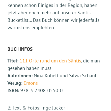
kennen schon Einiges in der Region, haben
jetzt aber noch mehr auf unserer Säntis-
Bucketlist… Das Buch können wir jedenfalls
wärmstens empfehlen.
BUCHINFOS
Titel:
111 Orte rund um den Säntis
, die man
gesehen haben muss
Autorinnen:
Nina Kobelt und Silvia Schaub
Verlag:
Emons
ISBN:
978-3-7408-0550-0
© Text & Fotos: Inge Jucker |