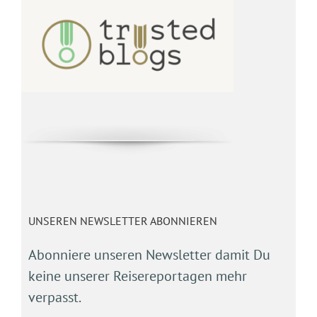
UNSEREN NEWSLETTER ABONNIEREN
Abonniere unseren Newsletter damit Du
keine unserer Reisereportagen mehr
verpasst.