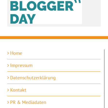
Home
Impressum
Datenschutzerklärung
Kontakt
PR & Mediadaten