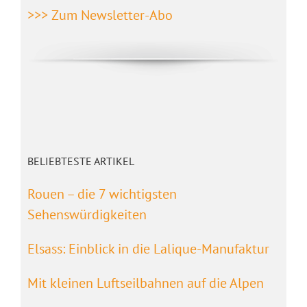
>>> Zum Newsletter-Abo
BELIEBTESTE ARTIKEL
Rouen – die 7 wichtigsten
Sehenswürdigkeiten
Elsass: Einblick in die Lalique-Manufaktur
Mit kleinen Luftseilbahnen auf die Alpen