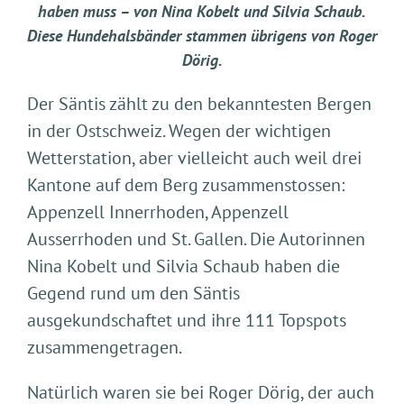
haben muss – von Nina Kobelt und Silvia Schaub.
Diese Hundehalsbänder stammen übrigens von Roger
Dörig.
Der Säntis zählt zu den bekanntesten Bergen
in der Ostschweiz. Wegen der wichtigen
Wetterstation, aber vielleicht auch weil drei
Kantone auf dem Berg zusammenstossen:
Appenzell Innerrhoden, Appenzell
Ausserrhoden und St. Gallen. Die Autorinnen
Nina Kobelt und Silvia Schaub haben die
Gegend rund um den Säntis
ausgekundschaftet und ihre 111 Topspots
zusammengetragen.
Natürlich waren sie bei Roger Dörig, der auch