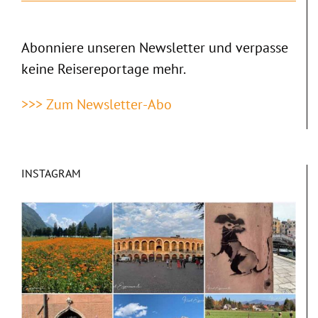
Abonniere unseren Newsletter und verpasse
keine Reisereportage mehr.
>>> Zum Newsletter-Abo
INSTAGRAM