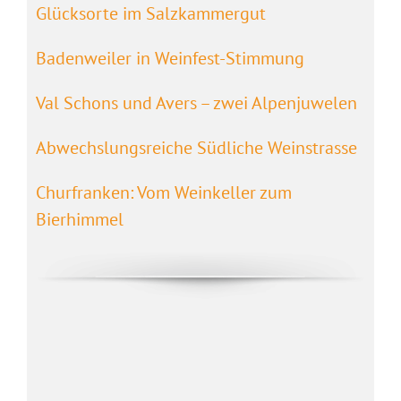
Glücksorte im Salzkammergut
Badenweiler in Weinfest-Stimmung
Val Schons und Avers – zwei Alpenjuwelen
Abwechslungsreiche Südliche Weinstrasse
Churfranken: Vom Weinkeller zum
Bierhimmel