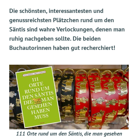
Die schönsten, interessantesten und
genussreichsten Plätzchen rund um den
Säntis sind wahre Verlockungen, denen man
ruhig nachgeben sollte. Die beiden
Buchautorinnen haben gut recherchiert!
111 Orte rund um den Säntis, die man gesehen