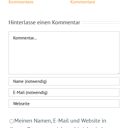
Kommentare
Kommentare
Hinterlasse einen Kommentar
Kommentar
Meinen Namen, E-Mail und Website in