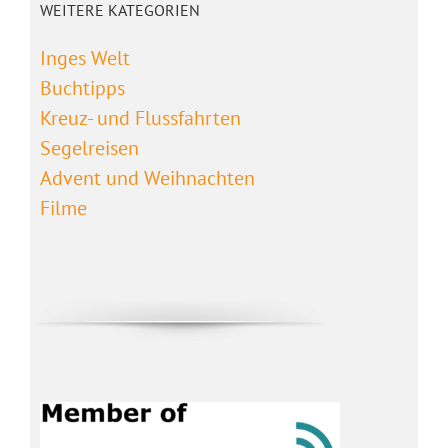
WEITERE KATEGORIEN
Inges Welt
Buchtipps
Kreuz- und Flussfahrten
Segelreisen
Advent und Weihnachten
Filme